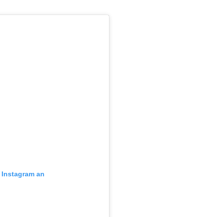
f Instagram an