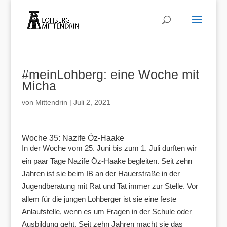
#meinLohberg: eine Woche mit
Micha
von
Mittendrin
|
Juli 2, 2021
Woche 35: Nazife Öz-Haake
In der Woche vom 25. Juni bis zum 1. Juli durften wir
ein paar Tage Nazife Öz-Haake begleiten. Seit zehn
Jahren ist sie beim IB an der Hauerstraße in der
Jugendberatung mit Rat und Tat immer zur Stelle. Vor
allem für die jungen Lohberger ist sie eine feste
Anlaufstelle, wenn es um Fragen in der Schule oder
Ausbildung geht. Seit zehn Jahren macht sie das