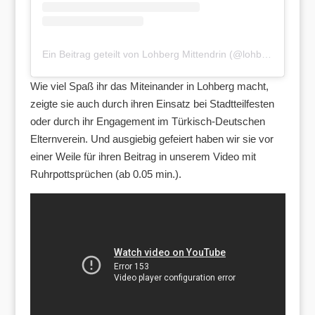
Ein Beitrag geteilt von Lohberg Mittendrin (@lohbergmittendrin)
Wie viel Spaß ihr das Miteinander in Lohberg macht,
zeigte sie auch durch ihren Einsatz bei Stadtteilfesten
oder durch ihr Engagement im Türkisch-Deutschen
Elternverein. Und ausgiebig gefeiert haben wir sie vor
einer Weile für ihren Beitrag in unserem Video mit
Ruhrpottsprüchen (ab 0.05 min.).