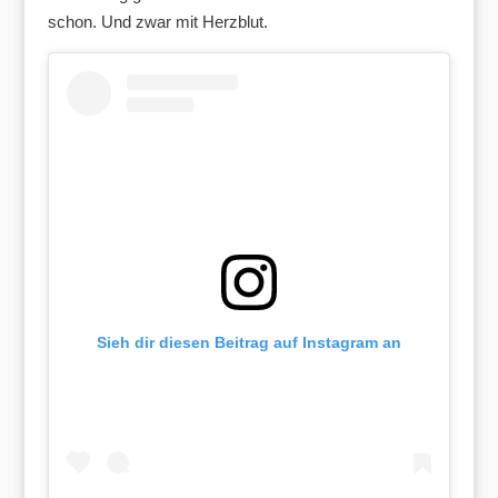
schon. Und zwar mit Herzblut.
Sieh dir diesen Beitrag auf Instagram an