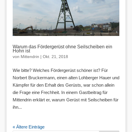
Warum das Fördergerüst ohne Seilscheiben ein
Hohn ist
von
Mittendrin
|
Okt. 21, 2018
Wie bitte? Welches Fördergerüst schöner ist? Für
Norbert Bruckermann, einen alten Lohberger Hauer und
Kämpfer für den Erhalt des Gerüsts, war schon allein
die Frage eine Frechheit. In einem Gastbeitrag für
Mittendrin erklärt er, warum Gerüst mit Seilscheiben für
ihn...
« Ältere Einträge