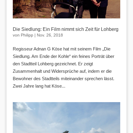
Die Siedlung: Ein Film nimmt sich Zeit für Lohberg
von
Philipp
|
Nov. 26, 2018
Regisseur Adnan G Köse hat mit seinem Film „Die
Siedlung. Am Ende der Kohle“ ein feines Porträt über
den Stadtteil Lohberg gezeichnet. Er zeigt
Zusammenhalt und Widersprüche auf, indem er die
Bewohner des Stadtteils miteinander sprechen lässt.
Zwei Jahre lang hat Köse...