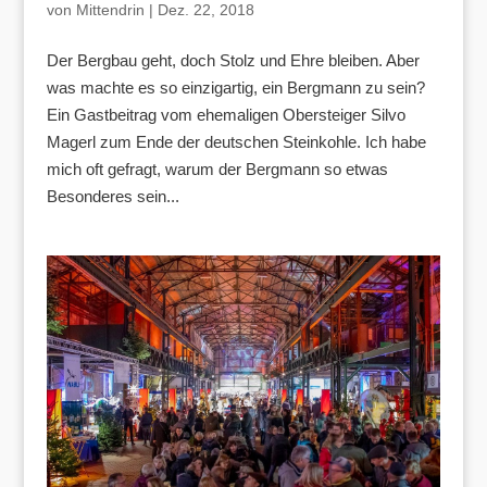
von
Mittendrin
|
Dez. 22, 2018
Der Bergbau geht, doch Stolz und Ehre bleiben. Aber
was machte es so einzigartig, ein Bergmann zu sein?
Ein Gastbeitrag vom ehemaligen Obersteiger Silvo
Magerl zum Ende der deutschen Steinkohle. Ich habe
mich oft gefragt, warum der Bergmann so etwas
Besonderes sein...