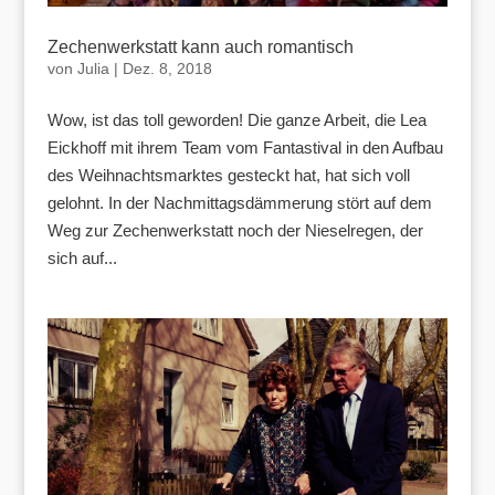
Zechenwerkstatt kann auch romantisch
von
Julia
|
Dez. 8, 2018
Wow, ist das toll geworden! Die ganze Arbeit, die Lea
Eickhoff mit ihrem Team vom Fantastival in den Aufbau
des Weihnachtsmarktes gesteckt hat, hat sich voll
gelohnt. In der Nachmittagsdämmerung stört auf dem
Weg zur Zechenwerkstatt noch der Nieselregen, der
sich auf...