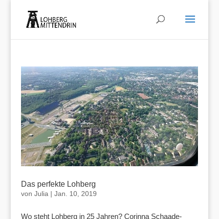
Das perfekte Lohberg
von
Julia
|
Jan. 10, 2019
Wo steht Lohberg in 25 Jahren? Corinna Schaade-