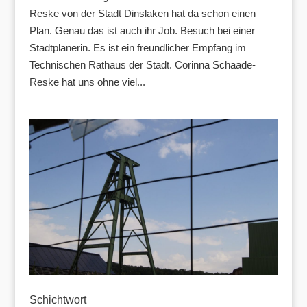
Reske von der Stadt Dinslaken hat da schon einen
Plan. Genau das ist auch ihr Job. Besuch bei einer
Stadtplanerin. Es ist ein freundlicher Empfang im
Technischen Rathaus der Stadt. Corinna Schaade-
Reske hat uns ohne viel...
Schichtwort