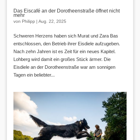
Das Eiscafé an der Dorotheenstraße öffnet nicht
mehr
von
Philipp
|
Aug. 22, 2025
Schweren Herzens haben sich Murat und Zara Bas
entschlossen, den Betrieb ihrer Eisdiele aufzugeben.
Nach zehn Jahren ist es Zeit für ein neues Kapitel.
Lohberg wird damit ein großes Stück ärmer. Die
Eisdiele an der Dorotheenstraße war am sonnigen
Tagen ein beliebter...