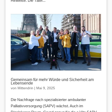
Hinweise. Die Täter...
Gemeinsam für mehr Würde und Sicherheit am
Lebensende
von
Mittendrin
|
Mai 9, 2025
Die Nachfrage nach spezialisierter ambulanter
Palliativversorgung (SAPV) wächst. Auch im