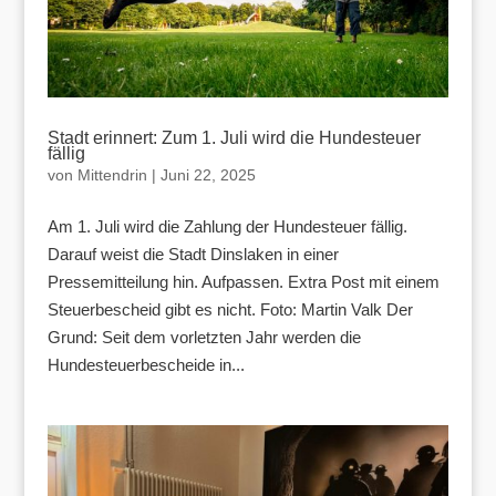
Stadt erinnert: Zum 1. Juli wird die Hundesteuer
fällig
von
Mittendrin
|
Juni 22, 2025
Am 1. Juli wird die Zahlung der Hundesteuer fällig.
Darauf weist die Stadt Dinslaken in einer
Pressemitteilung hin. Aufpassen. Extra Post mit einem
Steuerbescheid gibt es nicht. Foto: Martin Valk Der
Grund: Seit dem vorletzten Jahr werden die
Hundesteuerbescheide in...