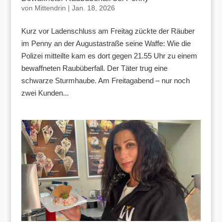
von
Mittendrin
|
Jan. 18, 2026
Kurz vor Ladenschluss am Freitag zückte der Räuber
im Penny an der Augustastraße seine Waffe: Wie die
Polizei mitteilte kam es dort gegen 21.55 Uhr zu einem
bewaffneten Raubüberfall. Der Täter trug eine
schwarze Sturmhaube. Am Freitagabend – nur noch
zwei Kunden...