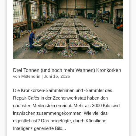
Drei Tonnen (und noch mehr Wannen) Kronkorken
von
Mittendrin
|
Juni 16, 2026
Die Kronkorken-Sammlerinnen und -Sammler des
Repair-Cafés in der Zechenwerkstatt haben den
nächsten Meilenstein erreicht: Mehr als 3000 Kilo sind
inzwischen zusammengekommen. Wie viel das
eigentlich ist? Das beigefügte, durch Künstliche
Intelligenz generierte Bild...