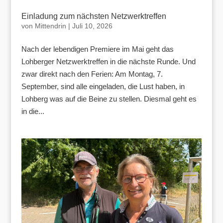
Einladung zum nächsten Netzwerktreffen
von
Mittendrin
|
Juli 10, 2026
Nach der lebendigen Premiere im Mai geht das
Lohberger Netzwerktreffen in die nächste Runde. Und
zwar direkt nach den Ferien: Am Montag, 7.
September, sind alle eingeladen, die Lust haben, in
Lohberg was auf die Beine zu stellen. Diesmal geht es
in die...