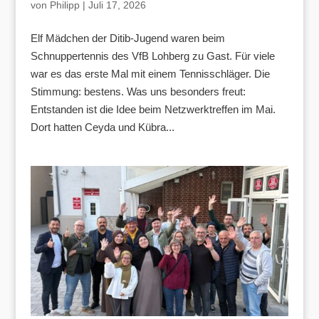
von
Philipp
|
Juli 17, 2026
Elf Mädchen der Ditib-Jugend waren beim
Schnuppertennis des VfB Lohberg zu Gast. Für viele
war es das erste Mal mit einem Tennisschläger. Die
Stimmung: bestens. Was uns besonders freut:
Entstanden ist die Idee beim Netzwerktreffen im Mai.
Dort hatten Ceyda und Kübra...