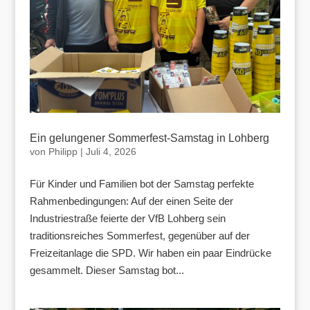
Ein gelungener Sommerfest-Samstag in Lohberg
von
Philipp
|
Juli 4, 2026
Für Kinder und Familien bot der Samstag perfekte
Rahmenbedingungen: Auf der einen Seite der
Industriestraße feierte der VfB Lohberg sein
traditionsreiches Sommerfest, gegenüber auf der
Freizeitanlage die SPD. Wir haben ein paar Eindrücke
gesammelt. Dieser Samstag bot...