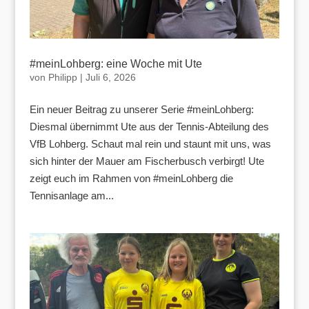
#meinLohberg: eine Woche mit Ute
von
Philipp
|
Juli 6, 2026
Ein neuer Beitrag zu unserer Serie #meinLohberg:
Diesmal übernimmt Ute aus der Tennis-Abteilung des
VfB Lohberg. Schaut mal rein und staunt mit uns, was
sich hinter der Mauer am Fischerbusch verbirgt! Ute
zeigt euch im Rahmen von #meinLohberg die
Tennisanlage am...