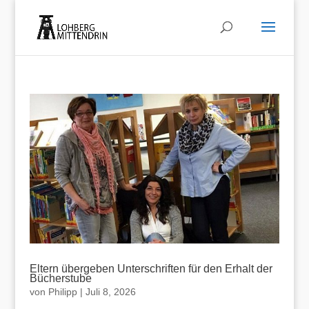
Eltern übergeben Unterschriften für den Erhalt der
Bücherstube
von
Philipp
|
Juli 8, 2026