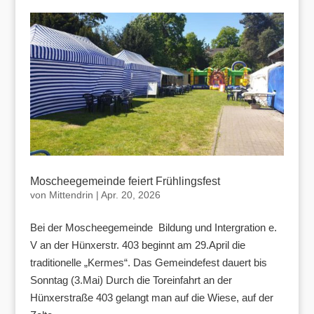
Moscheegemeinde feiert Frühlingsfest
von
Mittendrin
|
Apr. 20, 2026
Bei der Moscheegemeinde Bildung und Intergration e.
V an der Hünxerstr. 403 beginnt am 29.April die
traditionelle „Kermes“. Das Gemeindefest dauert bis
Sonntag (3.Mai) Durch die Toreinfahrt an der
Hünxerstraße 403 gelangt man auf die Wiese, auf der