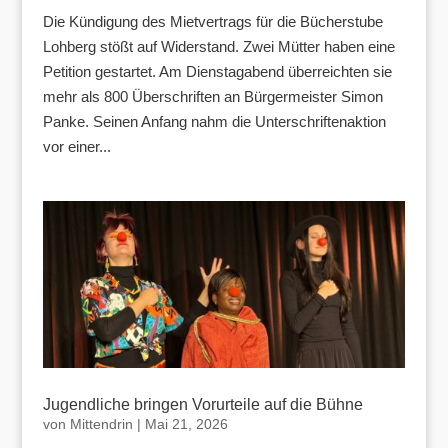
Die Kündigung des Mietvertrags für die Bücherstube
Lohberg stößt auf Widerstand. Zwei Mütter haben eine
Petition gestartet. Am Dienstagabend überreichten sie
mehr als 800 Überschriften an Bürgermeister Simon
Panke. Seinen Anfang nahm die Unterschriftenaktion
vor einer...
Jugendliche bringen Vorurteile auf die Bühne
von
Mittendrin
|
Mai 21, 2026