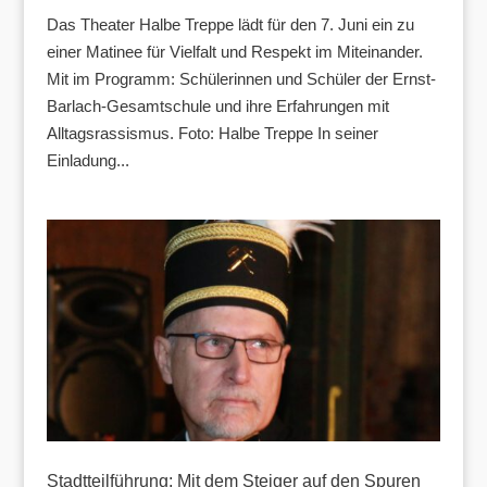
Das Theater Halbe Treppe lädt für den 7. Juni ein zu
einer Matinee für Vielfalt und Respekt im Miteinander.
Mit im Programm: Schülerinnen und Schüler der Ernst-
Barlach-Gesamtschule und ihre Erfahrungen mit
Alltagsrassismus. Foto: Halbe Treppe In seiner
Einladung...
Stadtteilführung: Mit dem Steiger auf den Spuren