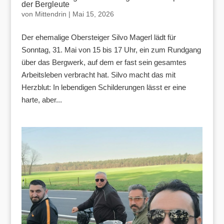
der Bergleute
von
Mittendrin
|
Mai 15, 2026
Der ehemalige Obersteiger Silvo Magerl lädt für
Sonntag, 31. Mai von 15 bis 17 Uhr, ein zum Rundgang
über das Bergwerk, auf dem er fast sein gesamtes
Arbeitsleben verbracht hat. Silvo macht das mit
Herzblut: In lebendigen Schilderungen lässt er eine
harte, aber...