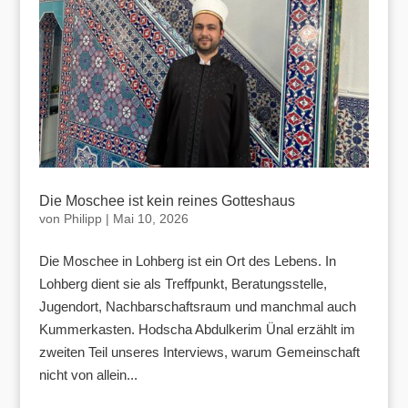
Die Moschee ist kein reines Gotteshaus
von
Philipp
|
Mai 10, 2026
Die Moschee in Lohberg ist ein Ort des Lebens. In
Lohberg dient sie als Treffpunkt, Beratungsstelle,
Jugendort, Nachbarschaftsraum und manchmal auch
Kummerkasten. Hodscha Abdulkerim Ünal erzählt im
zweiten Teil unseres Interviews, warum Gemeinschaft
nicht von allein...