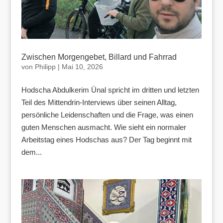
Zwischen Morgengebet, Billard und Fahrrad
von
Philipp
|
Mai 10, 2026
Hodscha Abdulkerim Ünal spricht im dritten und letzten
Teil des Mittendrin-Interviews über seinen Alltag,
persönliche Leidenschaften und die Frage, was einen
guten Menschen ausmacht. Wie sieht ein normaler
Arbeitstag eines Hodschas aus? Der Tag beginnt mit
dem...