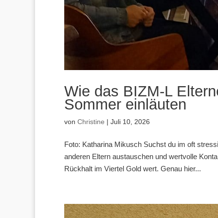
Wie das BIZM-L Elter
Sommer einläuten
von
Christine
|
Juli 10, 2026
Foto: Katharina Mikusch Suchst du im oft stres
anderen Eltern austauschen und wertvolle Konta
Rückhalt im Viertel Gold wert. Genau hier...