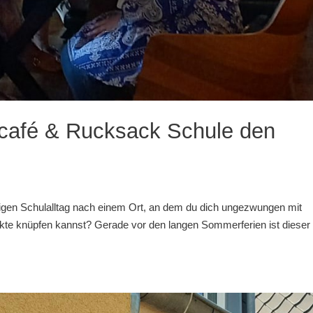
ncafé & Rucksack Schule den
sigen Schulalltag nach einem Ort, an dem du dich ungezwungen mit
kte knüpfen kannst? Gerade vor den langen Sommerferien ist dieser