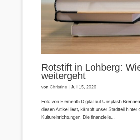
Rotstift in Lohberg: Wi
weitergeht
von
Christine
|
Juli 15, 2026
Foto von Element5 Digital auf Unsplash Brennen
diesen Artikel liest, kämpft unser Stadtteil hinte
Kultureinrichtungen. Die finanzielle...