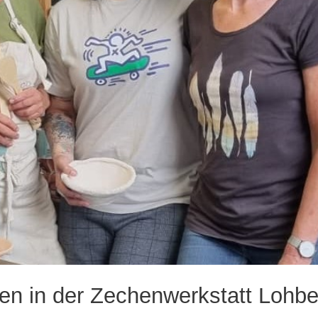
nen in der Zechenwerkstatt Lohbe