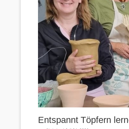
Entspannt Töpfern ler