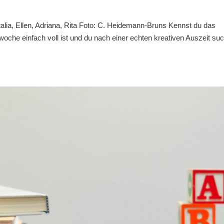
lia, Ellen, Adriana, Rita Foto: C. Heidemann-Bruns Kennst du das
woche einfach voll ist und du nach einer echten kreativen Auszeit su