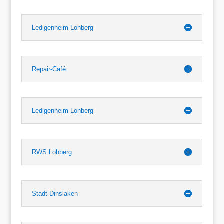
Ledigenheim Lohberg
Repair-Café
Ledigenheim Lohberg
RWS Lohberg
Stadt Dinslaken