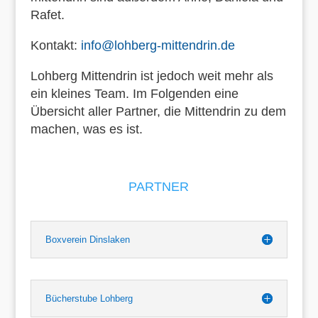
Rafet.
Kontakt:
info@lohberg-mittendrin.de
Lohberg Mittendrin ist jedoch weit mehr als
ein kleines Team. Im Folgenden eine
Übersicht aller Partner, die Mittendrin zu dem
machen, was es ist.
PARTNER
Boxverein Dinslaken
Bücherstube Lohberg