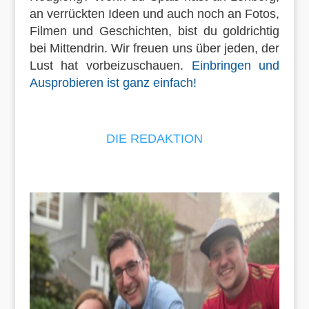
an verrückten Ideen und auch noch an Fotos,
Filmen und Geschichten, bist du goldrichtig
bei Mittendrin. Wir freuen uns über jeden, der
Lust hat vorbeizuschauen.
Einbringen und
Ausprobieren ist ganz einfach!
DIE REDAKTION