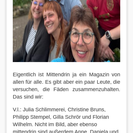
Eigentlich ist Mittendrin ja ein Magazin von
allen für alle. Es gibt aber ein paar Leute, die
versuchen, die Fäden zusammenzuhalten.
Das sind wir:
V.l.: Julia Schlimmerei, Christine Bruns,
Philipp Stempel, Gilla Schrör und Florian
Wilhelm. Nicht im Bild, aber ebenso
mittendrin sind außerdem Anne, Daniela und