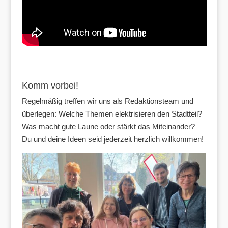
Komm vorbei!
Regelmäßig treffen wir uns als Redaktionsteam und
überlegen: Welche Themen elektrisieren den Stadtteil?
Was macht gute Laune oder stärkt das Miteinander?
Du und deine Ideen seid jederzeit herzlich willkommen!