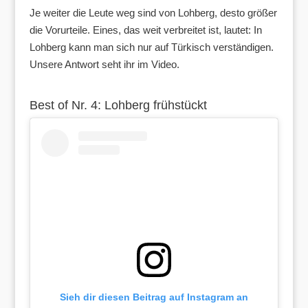
Je weiter die Leute weg sind von Lohberg, desto größer
die Vorurteile. Eines, das weit verbreitet ist, lautet: In
Lohberg kann man sich nur auf Türkisch verständigen.
Unsere Antwort seht ihr im Video.
Best of Nr. 4: Lohberg frühstückt
Sieh dir diesen Beitrag auf Instagram an