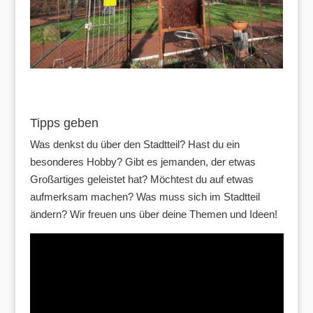
Tipps geben
Was denkst du über den Stadtteil? Hast du ein
besonderes Hobby? Gibt es jemanden, der etwas
Großartiges geleistet hat? Möchtest du auf etwas
aufmerksam machen? Was muss sich im Stadtteil
ändern? Wir freuen uns über deine Themen und Ideen!