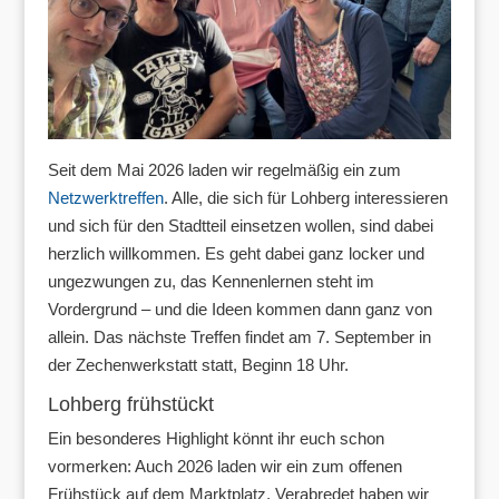
Seit dem Mai 2026 laden wir regelmäßig ein zum
Netzwerktreffen
. Alle, die sich für Lohberg interessieren
und sich für den Stadtteil einsetzen wollen, sind dabei
herzlich willkommen. Es geht dabei ganz locker und
ungezwungen zu, das Kennenlernen steht im
Vordergrund – und die Ideen kommen dann ganz von
allein. Das nächste Treffen findet am 7. September in
der Zechenwerkstatt statt, Beginn 18 Uhr.
Lohberg frühstückt
Ein besonderes Highlight könnt ihr euch schon
vormerken: Auch 2026 laden wir ein zum offenen
Frühstück auf dem Marktplatz. Verabredet haben wir