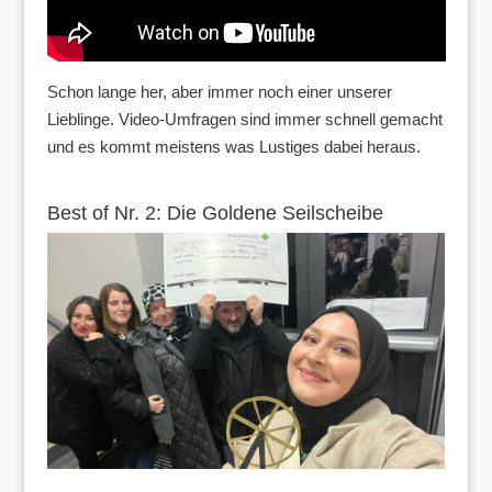
Schon lange her, aber immer noch einer unserer
Lieblinge. Video-Umfragen sind immer schnell gemacht
und es kommt meistens was Lustiges dabei heraus.
Best of Nr. 2: Die Goldene Seilscheibe