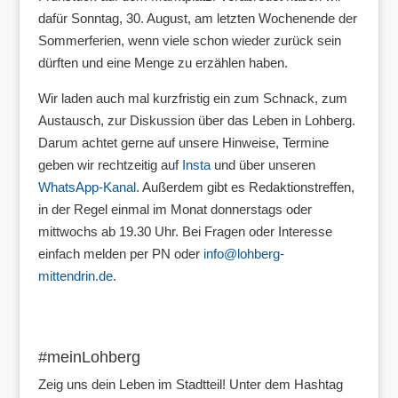
dafür Sonntag, 30. August, am letzten Wochenende der
Sommerferien, wenn viele schon wieder zurück sein
dürften und eine Menge zu erzählen haben.
Wir laden auch mal kurzfristig ein zum Schnack, zum
Austausch, zur Diskussion über das Leben in Lohberg.
Darum achtet gerne auf unsere Hinweise, Termine
geben wir rechtzeitig auf
Insta
und über unseren
WhatsApp-Kanal
. Außerdem gibt es Redaktionstreffen,
in der Regel einmal im Monat donnerstags oder
mittwochs ab 19.30 Uhr. Bei Fragen oder Interesse
einfach melden per PN oder
info@lohberg-
mittendrin.de
.
#meinLohberg
Zeig uns dein Leben im Stadtteil! Unter dem Hashtag