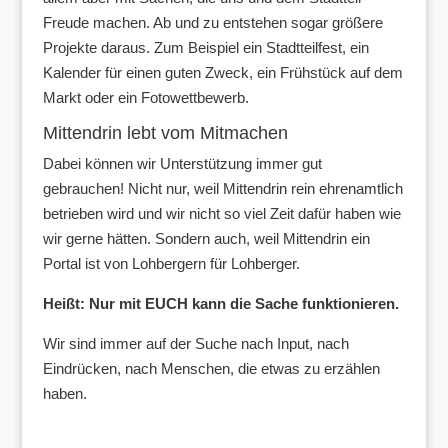
Freude machen. Ab und zu entstehen sogar größere
Projekte daraus. Zum Beispiel ein Stadtteilfest, ein
Kalender für einen guten Zweck, ein Frühstück auf dem
Markt oder ein Fotowettbewerb.
Mittendrin lebt vom Mitmachen
Dabei können wir Unterstützung immer gut
gebrauchen! Nicht nur, weil Mittendrin rein ehrenamtlich
betrieben wird und wir nicht so viel Zeit dafür haben wie
wir gerne hätten. Sondern auch, weil Mittendrin ein
Portal ist von Lohbergern für Lohberger.
Heißt: Nur mit EUCH kann die Sache funktionieren.
Wir sind immer auf der Suche nach Input, nach
Eindrücken, nach Menschen, die etwas zu erzählen
haben.