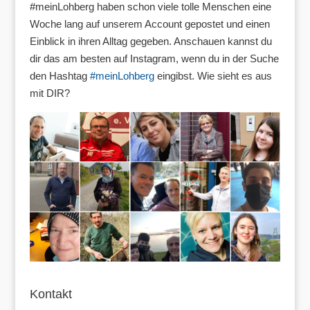
#meinLohberg haben schon viele tolle Menschen eine
Woche lang auf unserem Account gepostet und einen
Einblick in ihren Alltag gegeben. Anschauen kannst du
dir das am besten auf Instagram, wenn du in der Suche
den Hashtag
#meinLohberg
eingibst. Wie sieht es aus
mit DIR?
Kontakt