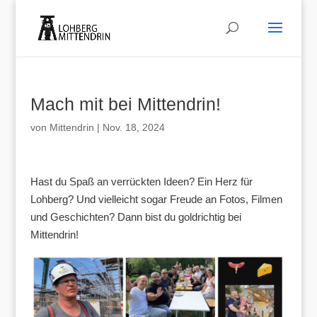
Mach mit bei Mittendrin!
von
Mittendrin
|
Nov. 18, 2024
Hast du Spaß an verrückten Ideen? Ein Herz für
Lohberg? Und vielleicht sogar Freude an Fotos, Filmen
und Geschichten? Dann bist du goldrichtig bei
Mittendrin!