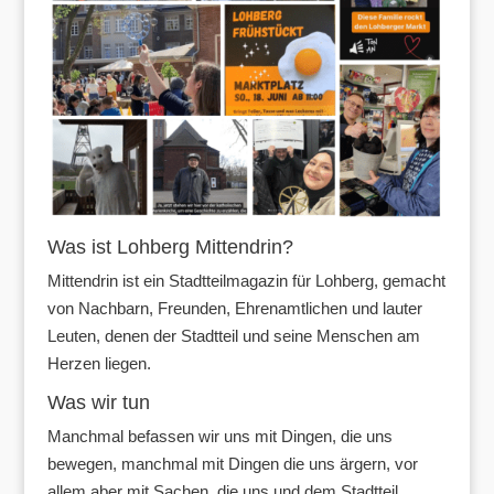
Was ist Lohberg Mittendrin?
Mittendrin ist ein Stadtteilmagazin für Lohberg, gemacht
von Nachbarn, Freunden, Ehrenamtlichen und lauter
Leuten, denen der Stadtteil und seine Menschen am
Herzen liegen.
Was wir tun
Manchmal befassen wir uns mit Dingen, die uns
bewegen, manchmal mit Dingen die uns ärgern, vor
allem aber mit Sachen, die uns und dem Stadtteil