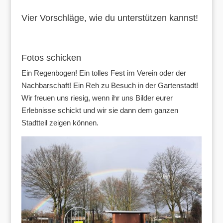
Vier Vorschläge, wie du unterstützen kannst!
Fotos schicken
Ein Regenbogen! Ein tolles Fest im Verein oder der
Nachbarschaft! Ein Reh zu Besuch in der Gartenstadt!
Wir freuen uns riesig, wenn ihr uns Bilder eurer
Erlebnisse schickt und wir sie dann dem ganzen
Stadtteil zeigen können.