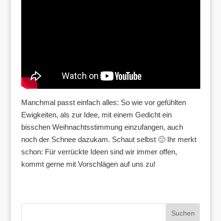
Manchmal passt einfach alles: So wie vor gefühlten
Ewigkeiten, als zur Idee, mit einem Gedicht ein
bisschen Weihnachtsstimmung einzufangen, auch
noch der Schnee dazukam. Schaut selbst 🙂 Ihr merkt
schon: Für verrückte Ideen sind wir immer offen,
kommt gerne mit Vorschlägen auf uns zu!