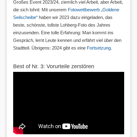
Großes Event 2023/24, ziemlich viel Arbeit, aber Arbeit,
die sich lohnt: Mit unserem
Fotowettbewerb „Goldene
Seilscheibe“
haben wir 2023 dazu eingeladen, das
beste, schönste, tollste Lohberg-Foto des Jahres
einzusenden. Eine tolle Erfahrung: Man kommt ins
Gespräch, lernt Leute kennen und erfährt viel über den
Stadtteil. Übrigens: 2024 gibt es eine
Fortsetzung
.
Best of Nr. 3: Vorurteile zerstören