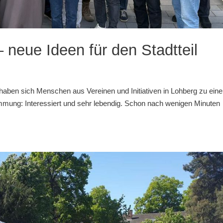
 neue Ideen für den Stadtteil
haben sich Menschen aus Vereinen und Initiativen in Lohberg zu ein
mmung: Interessiert und sehr lebendig. Schon nach wenigen Minuten