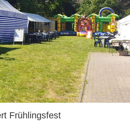
t Frühlingsfest