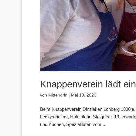
Knappenverein lädt e
von
Mittendrin
|
Mai 10, 2026
Beim Knappenverein Dinslaken Lohberg 1890 e. 
Ledigenheims, Hofeinfahrt Steigerstr. 13, erwar
und Kuchen, Spezialitäten vom...