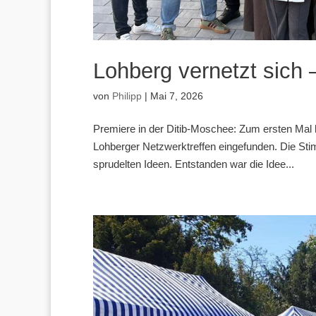
Lohberg vernetzt sich –
von
Philipp
|
Mai 7, 2026
Premiere in der Ditib-Moschee: Zum ersten Mal 
Lohberger Netzwerktreffen eingefunden. Die Sti
sprudelten Ideen. Entstanden war die Idee...