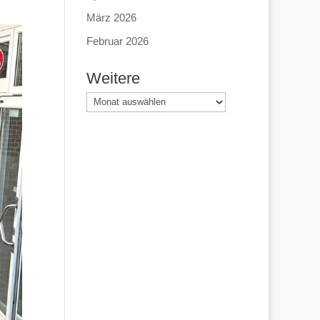
März 2026
Februar 2026
Weitere
Weitere