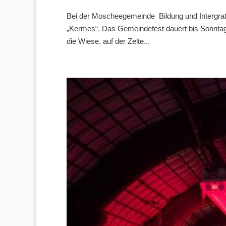
Bei der Moscheegemeinde Bildung und Intergration
„Kermes“. Das Gemeindefest dauert bis Sonntag 
die Wiese, auf der Zelte...