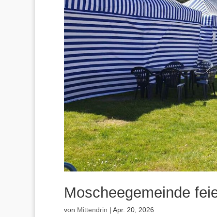
Moscheegemeinde feier
von
Mittendrin
|
Apr. 20, 2026