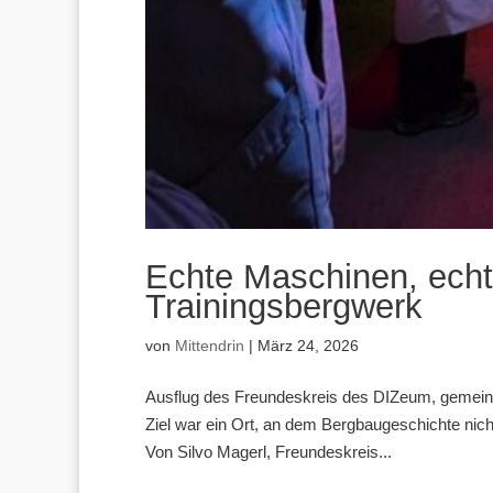
Echte Maschinen, echt
Trainingsbergwerk
von
Mittendrin
|
März 24, 2026
Ausflug des Freundeskreis des DIZeum, gemeinsa
Ziel war ein Ort, an dem Bergbaugeschichte nicht
Von Silvo Magerl, Freundeskreis...