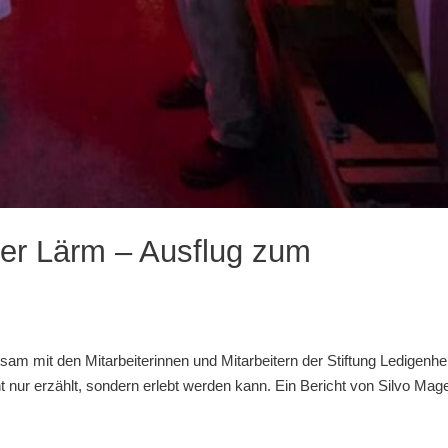
er Lärm – Ausflug zum
m mit den Mitarbeiterinnen und Mitarbeitern der Stiftung Ledigenhe
 nur erzählt, sondern erlebt werden kann. Ein Bericht von Silvo Mage