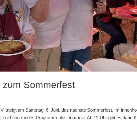
in zum Sommerfest
V. steigt am Samstag, 6. Juni, das nächste Sommerfest. Im Innenho
tet euch ein rundes Programm plus Tombola. Ab 12 Uhr gibt es dann K