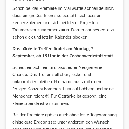
Schon bei der Premiere im Mai wurde schnell deutlich,
dass ein großes Interesse besteht, sich besser
kennenzulernen und sich bei Ideen, Projekten,
Träumereien zusammenzutun. Darum am besten jetzt
schon dick und fett im Kalender blocken:
Das nächste Treffen findet am Montag, 7.
September, ab 18 Uhr in der Zechenwerkstatt statt.
Schaut einfach rein und lasst eurer Neugier eine
Chance: Das Treffen soll offen, locker und
unkompliziert bleiben. Niemand muss mit einem
fertigen Konzept kommen. Lust auf Lohberg und seine
Menschen reicht 😉 Für Getränke ist gesorgt, eine
kleine Spende ist willkommen.
Bei der Premiere gab es auch ohne feste Tagesordnung
einige gute Ergebnisse: unter anderem den Wunsch