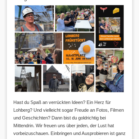
Hast du Spaß an verrückten Ideen? Ein Herz für
Lohberg? Und vielleicht sogar Freude an Fotos, Filmen
und Geschichten? Dann bist du goldrichtig bei
Mittendrin. Wir freuen uns über jeden, der Lust hat
vorbeizuschauen. Einbringen und Ausprobieren ist ganz