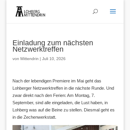
Einladung zum nächsten
Netzwerktreffen
von
Mittendrin
|
Juli 10, 2026
Nach der lebendigen Premiere im Mai geht das
Lohberger Netzwerktreffen in die nächste Runde. Und
zwar direkt nach den Ferien: Am Montag, 7.
September, sind alle eingeladen, die Lust haben, in
Lohberg was auf die Beine zu stellen. Diesmal geht es
in die Zechenwerkstatt.