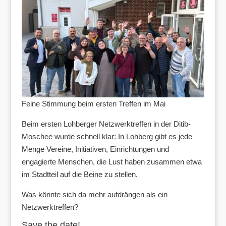
Feine Stimmung beim ersten Treffen im Mai
Beim ersten Lohberger Netzwerktreffen in der Ditib-
Moschee wurde schnell klar: In Lohberg gibt es jede
Menge Vereine, Initiativen, Einrichtungen und
engagierte Menschen, die Lust haben zusammen etwa
im Stadtteil auf die Beine zu stellen.
Was könnte sich da mehr aufdrängen als ein
Netzwerktreffen?
Save the date!