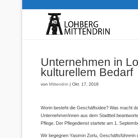
Unternehmen in Lo
kulturellem Bedarf
von
Mittendrin
|
Okt. 17, 2018
Worin besteht die Geschäftsidee? Was macht 
Unternehmer/innen aus dem Stadtteil beantwort
Pflege. Der Pflegedienst startete am 1. Septemb
Wir begegnen Yasimin Zorlu, Geschäftsführerin 