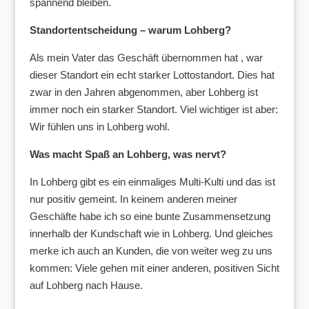
spannend bleiben.
Standortentscheidung – warum Lohberg?
Als mein Vater das Geschäft übernommen hat , war
dieser Standort ein echt starker Lottostandort. Dies hat
zwar in den Jahren abgenommen, aber Lohberg ist
immer noch ein starker Standort. Viel wichtiger ist aber:
Wir fühlen uns in Lohberg wohl.
Was macht Spaß an Lohberg, was nervt?
In Lohberg gibt es ein einmaliges Multi-Kulti und das ist
nur positiv gemeint. In keinem anderen meiner
Geschäfte habe ich so eine bunte Zusammensetzung
innerhalb der Kundschaft wie in Lohberg. Und gleiches
merke ich auch an Kunden, die von weiter weg zu uns
kommen: Viele gehen mit einer anderen, positiven Sicht
auf Lohberg nach Hause.