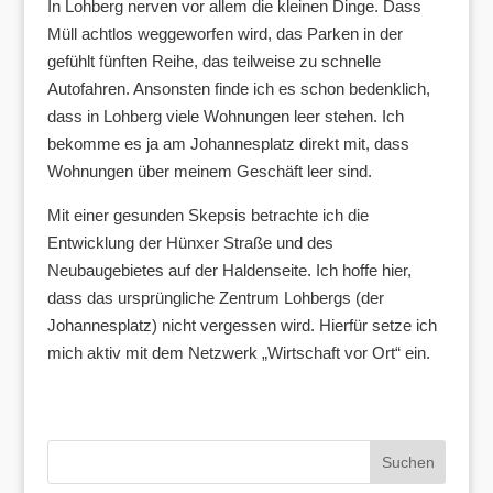
In Lohberg nerven vor allem die kleinen Dinge. Dass
Müll achtlos weggeworfen wird, das Parken in der
gefühlt fünften Reihe, das teilweise zu schnelle
Autofahren. Ansonsten finde ich es schon bedenklich,
dass in Lohberg viele Wohnungen leer stehen. Ich
bekomme es ja am Johannesplatz direkt mit, dass
Wohnungen über meinem Geschäft leer sind.
Mit einer gesunden Skepsis betrachte ich die
Entwicklung der Hünxer Straße und des
Neubaugebietes auf der Haldenseite. Ich hoffe hier,
dass das ursprüngliche Zentrum Lohbergs (der
Johannesplatz) nicht vergessen wird. Hierfür setze ich
mich aktiv mit dem Netzwerk „Wirtschaft vor Ort“ ein.