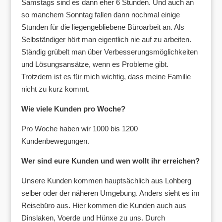
Samstags sind es dann eher 6 Stunden. Und auch an
so manchem Sonntag fallen dann nochmal einige
Stunden für die liegengebliebene Büroarbeit an. Als
Selbständiger hört man eigentlich nie auf zu arbeiten.
Ständig grübelt man über Verbesserungsmöglichkeiten
und Lösungsansätze, wenn es Probleme gibt.
Trotzdem ist es für mich wichtig, dass meine Familie
nicht zu kurz kommt.
Wie viele Kunden pro Woche?
Pro Woche haben wir 1000 bis 1200
Kundenbewegungen.
Wer sind eure Kunden und wen wollt ihr erreichen?
Unsere Kunden kommen hauptsächlich aus Lohberg
selber oder der näheren Umgebung. Anders sieht es im
Reisebüro aus. Hier kommen die Kunden auch aus
Dinslaken, Voerde und Hünxe zu uns. Durch