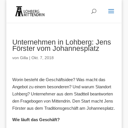
Unternehmen in Lohberg: Jens
Förster vom Johannesplatz
von
Gilla
|
Okt. 7, 2018
Worin besteht die Geschäftsidee? Was macht das
Angebot zu einem besonderen? Und warum Standort
Lohberg? Unternehmer aus dem Stadtteil beantworten
den Fragebogen von Mittendrin. Den Start macht Jens
Förster aus dem Traditionsgeschäft am Johannesplatz.
W
ie läuft das Geschäft?