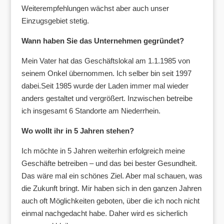
Weiterempfehlungen wächst aber auch unser
Einzugsgebiet stetig.
Wann haben Sie das Unternehmen gegründet?
Mein Vater hat das Geschäftslokal am 1.1.1985 von
seinem Onkel übernommen. Ich selber bin seit 1997
dabei.Seit 1985 wurde der Laden immer mal wieder
anders gestaltet und vergrößert. Inzwischen betreibe
ich insgesamt 6 Standorte am Niederrhein.
Wo wollt ihr in 5 Jahren stehen?
Ich möchte in 5 Jahren weiterhin erfolgreich meine
Geschäfte betreiben – und das bei bester Gesundheit.
Das wäre mal ein schönes Ziel. Aber mal schauen, was
die Zukunft bringt. Mir haben sich in den ganzen Jahren
auch oft Möglichkeiten geboten, über die ich noch nicht
einmal nachgedacht habe. Daher wird es sicherlich