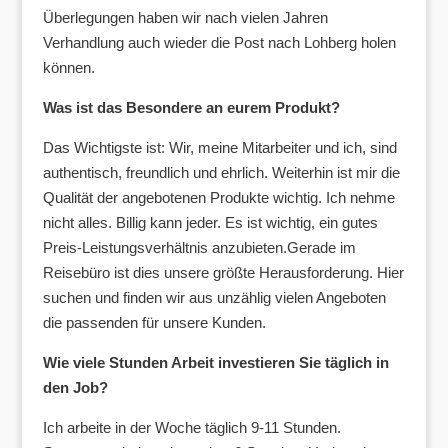
Überlegungen haben wir nach vielen Jahren
Verhandlung auch wieder die Post nach Lohberg holen
können.
W
as ist das Besondere an eurem Produkt?
Das Wichtigste ist: Wir, meine Mitarbeiter und ich, sind
authentisch, freundlich und ehrlich. Weiterhin ist mir die
Qualität der angebotenen Produkte wichtig. Ich nehme
nicht alles. Billig kann jeder. Es ist wichtig, ein gutes
Preis-Leistungsverhältnis anzubieten.Gerade im
Reisebüro ist dies unsere größte Herausforderung. Hier
suchen und finden wir aus unzählig vielen Angeboten
die passenden für unsere Kunden.
Wie viele Stunden Arbeit investieren Sie täglich in
den Job?
Ich arbeite in der Woche täglich 9-11 Stunden.