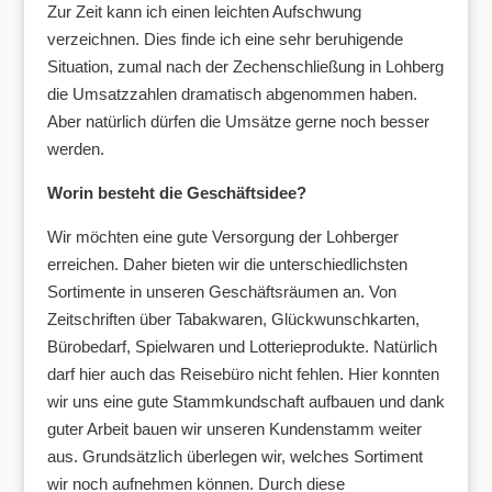
Zur Zeit kann ich einen leichten Aufschwung
verzeichnen. Dies finde ich eine sehr beruhigende
Situation, zumal nach der Zechenschließung in Lohberg
die Umsatzzahlen dramatisch abgenommen haben.
Aber natürlich dürfen die Umsätze gerne noch besser
werden.
Worin besteht die Geschäftsidee?
Wir möchten eine gute Versorgung der Lohberger
erreichen. Daher bieten wir die unterschiedlichsten
Sortimente in unseren Geschäftsräumen an. Von
Zeitschriften über Tabakwaren, Glückwunschkarten,
Bürobedarf, Spielwaren und Lotterieprodukte. Natürlich
darf hier auch das Reisebüro nicht fehlen. Hier konnten
wir uns eine gute Stammkundschaft aufbauen und dank
guter Arbeit bauen wir unseren Kundenstamm weiter
aus. Grundsätzlich überlegen wir, welches Sortiment
wir noch aufnehmen können. Durch diese