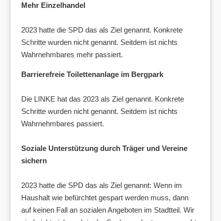
Mehr Einzelhandel
2023 hatte die SPD das als Ziel genannt. Konkrete
Schritte wurden nicht genannt. Seitdem ist nichts
Wahrnehmbares mehr passiert.
Barrierefreie Toilettenanlage im Bergpark
Die LINKE hat das 2023 als Ziel genannt. Konkrete
Schritte wurden nicht genannt. Seitdem ist nichts
Wahrnehmbares passiert.
Soziale Unterstützung durch Träger und Vereine
sichern
2023 hatte die SPD das als Ziel genannt: Wenn im
Haushalt wie befürchtet gespart werden muss, dann
auf keinen Fall an sozialen Angeboten im Stadtteil. Wir