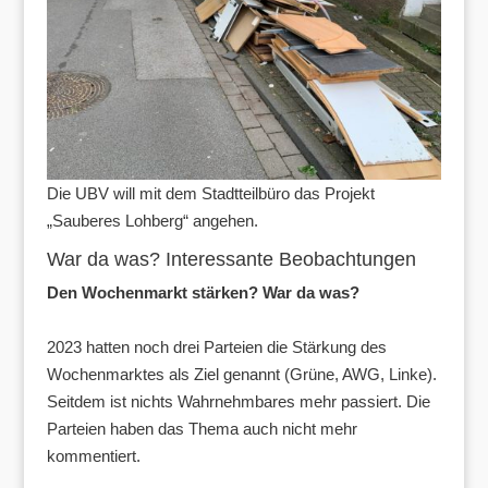
Die UBV will mit dem Stadtteilbüro das Projekt
„Sauberes Lohberg“ angehen.
War da was? Interessante Beobachtungen
Den Wochenmarkt stärken? War da was?
2023 hatten noch drei Parteien die Stärkung des
Wochenmarktes als Ziel genannt (Grüne, AWG, Linke).
Seitdem ist nichts Wahrnehmbares mehr passiert. Die
Parteien haben das Thema auch nicht mehr
kommentiert.