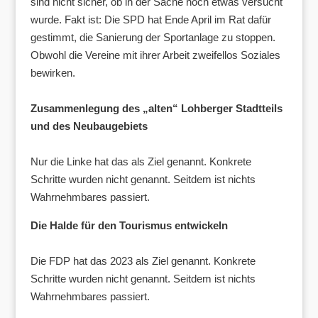
sind nicht sicher, ob in der Sache noch etwas versucht
wurde. Fakt ist: Die SPD hat Ende April im Rat dafür
gestimmt, die Sanierung der Sportanlage zu stoppen.
Obwohl die Vereine mit ihrer Arbeit zweifellos Soziales
bewirken.
Zusammenlegung des „alten“ Lohberger Stadtteils
und des Neubaugebiets
Nur die Linke hat das als Ziel genannt. Konkrete
Schritte wurden nicht genannt. Seitdem ist nichts
Wahrnehmbares passiert.
Die Halde für den Tourismus entwickeln
Die FDP hat das 2023 als Ziel genannt. Konkrete
Schritte wurden nicht genannt. Seitdem ist nichts
Wahrnehmbares passiert.