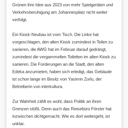
Grünen ihre Idee aus 2023 von mehr Spielgeräten und
Verkehrsberuhigung am Johannesplatz nicht weiter
verfolgt.
Ein Kiosk-Neubau ist vom Tisch. Die Linke hat
vorgeschlagen, den alten Kiosk zumindest in Teilen zu
sanieren, die AWG hat im Februar darauf gedrängt,
zumindest die vergammelten Toiletten im alten Kiosk zu
sanieren. Die Forderungen an die Stadt, den alten
Edeka anzumieten, haben sich erledigt, das Gebäude
ist schon lange im Besitz von Yasimin Zorlu, der
Betreiberin von interkultura.
Zur Wahrheit zählt es wohl, dass Politik an ihren
Grenzen stößt. Denn auch das Reisebüro Förster hat
inzwischen dichtgemacht. Wie es dort weitergeht, ist
unklar.