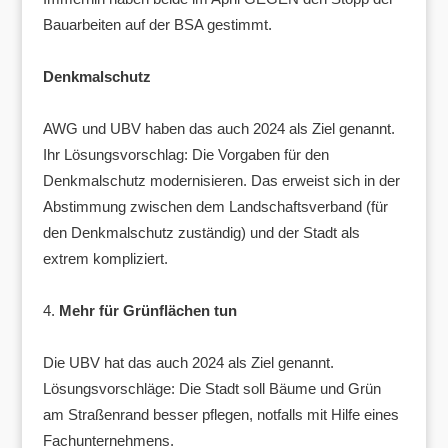
Bauarbeiten auf der BSA gestimmt.
Denkmalschutz
AWG und UBV haben das auch 2024 als Ziel genannt.
Ihr Lösungsvorschlag: Die Vorgaben für den
Denkmalschutz modernisieren. Das erweist sich in der
Abstimmung zwischen dem Landschaftsverband (für
den Denkmalschutz zuständig) und der Stadt als
extrem kompliziert.
Mehr für Grünflächen tun
Die UBV hat das auch 2024 als Ziel genannt.
Lösungsvorschläge: Die Stadt soll Bäume und Grün
am Straßenrand besser pflegen, notfalls mit Hilfe eines
Fachunternehmens.