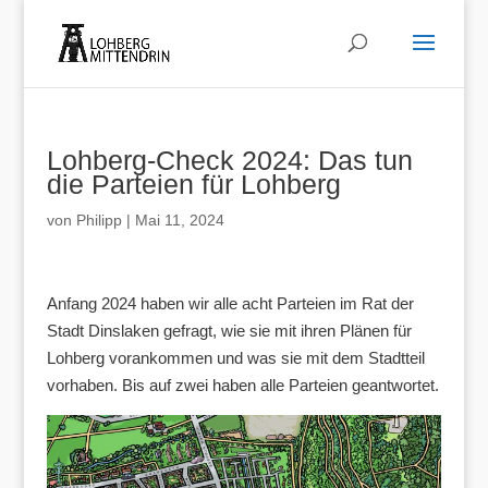
Lohberg-Check 2024: Das tun
die Parteien für Lohberg
von
Philipp
|
Mai 11, 2024
Anfang 2024 haben wir alle acht Parteien im Rat der
Stadt Dinslaken gefragt, wie sie mit ihren Plänen für
Lohberg vorankommen und was sie mit dem Stadtteil
vorhaben. Bis auf zwei haben alle Parteien geantwortet.