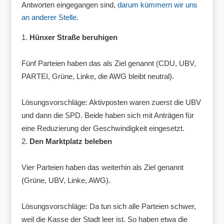
Antworten eingegangen sind,
darum kümmern wir uns
an anderer Stelle
.
Hünxer Straße beruhigen
Fünf Parteien haben das als Ziel genannt (CDU, UBV,
PARTEI, Grüne, Linke, die AWG bleibt neutral).
Lösungsvorschläge: Aktivposten waren zuerst die UBV
und dann die SPD. Beide haben sich mit Anträgen für
eine Reduzierung der Geschwindigkeit eingesetzt.
Den Marktplatz beleben
Vier Parteien haben das weiterhin als Ziel genannt
(Grüne, UBV, Linke, AWG).
Lösungsvorschläge: Da tun sich alle Parteien schwer,
weil die Kasse der Stadt leer ist. So haben etwa die