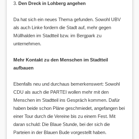
Den Dreck in Lohberg angehen
Da hat sich ein neues Thema gefunden. Sowohl UBV
als auch Linke fordern die Stadt auf, mehr gegen
Müllhalden im Stadtteil bzw. im Bergpark zu
unternehmen.
Mehr Kontakt zu den Menschen im Stadtteil
aufbauen
Ebenfalls neu und durchaus bemerkenswert: Sowohl
CDU als auch die PARTEI wollen mehr mit den
Menschen im Stadtteil ins Gespräch kommen. Dafür
haben beide schon Pläne geschmiedet, angefangen bei
einer Tour durch die Vereine bis zu einem Fest. Mit
daran schuld: Die Blaue Stunde, bei der sich die
Parteien in der Blauen Bude vorgestellt haben.