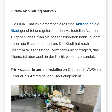
ÖPNV-Anbindung stärken
Die LINKE hat im September 2023 eine
Anfrage an die
Stadt
gerichtet und gefordert, den Haltestellen Namen
zu geben, dass man sie besser zuordnen kann. Zudem
sollen die Busse öfter fahren. Die Stadt hat nach
unserem Wissensstand (Mittendrin) nicht reagiert, das
Thema ist aber auch in der Politik wieder versandet.
Trinkwasserbrunnen installieren
Das hat die AWG im
Februar als Antrag bei der Stadt eingereicht