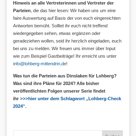
Hinweis an alle Vertreterinnen und Vertreter der
Parteien
, die das hier lesen: Wir haben uns um eine
faire Auswertung auf Basis der von euch eingereichten
Antworten bemüht. Solltet ihr euch nicht treffend
wiedergegeben sehen, etwas ergänzen oder
geradeziehen wollen, seid ihr herzlich eingeladen, euch
bei uns zu melden. Wir freuen uns immer über Input
wie zum Beispiel Gastbeiträge! Ihr erreicht uns unter
info@lohberg-mittendrin.de
!
Was tun die Parteien aus Dinslaken für Lohberg?
Was sind ihre Pläne für 2024? Alle bisher
veröffentlichten Folgen unserer Serie findet
ihr
>>>hier unter dem Schlagwort „Lohberg-Check
2024“.