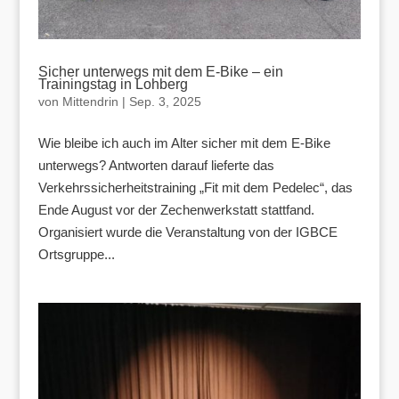
Sicher unterwegs mit dem E-Bike – ein
Trainingstag in Lohberg
von
Mittendrin
|
Sep. 3, 2025
Wie bleibe ich auch im Alter sicher mit dem E-Bike
unterwegs? Antworten darauf lieferte das
Verkehrssicherheitstraining „Fit mit dem Pedelec“, das
Ende August vor der Zechenwerkstatt stattfand.
Organisiert wurde die Veranstaltung von der IGBCE
Ortsgruppe...