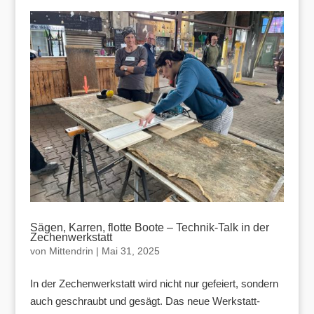
Sägen, Karren, flotte Boote – Technik-Talk in der
Zechenwerkstatt
von
Mittendrin
|
Mai 31, 2025
In der Zechenwerkstatt wird nicht nur gefeiert, sondern
auch geschraubt und gesägt. Das neue Werkstatt-