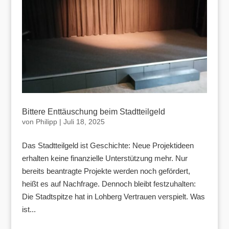
Bittere Enttäuschung beim Stadtteilgeld
von
Philipp
|
Juli 18, 2025
Das Stadtteilgeld ist Geschichte: Neue Projektideen
erhalten keine finanzielle Unterstützung mehr. Nur
bereits beantragte Projekte werden noch gefördert,
heißt es auf Nachfrage. Dennoch bleibt festzuhalten:
Die Stadtspitze hat in Lohberg Vertrauen verspielt. Was
ist...