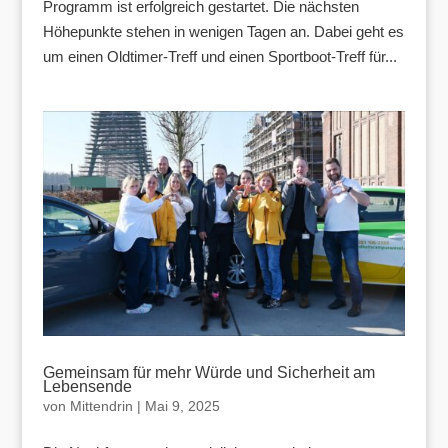
Programm ist erfolgreich gestartet. Die nächsten
Höhepunkte stehen in wenigen Tagen an. Dabei geht es
um einen Oldtimer-Treff und einen Sportboot-Treff für...
Gemeinsam für mehr Würde und Sicherheit am
Lebensende
von
Mittendrin
|
Mai 9, 2025