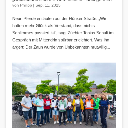
von
Philipp
|
Sep. 11, 2025
Neun Pferde entlaufen auf der Hünxer Straße. „Wir
hatten mehr Glück als Verstand, dass nichts
Schlimmes passiert ist“, sagt Züchter Tobias Schult im
Gespräch mit Mittendrin spürbar erleichtert. Was ihn
ärgert: Der Zaun wurde von Unbekannten mutwillig...