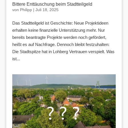
Bittere Enttäuschung beim Stadtteilgeld
von
Philipp
|
Juli 18, 2025
Das Stadtteilgeld ist Geschichte: Neue Projektideen
erhalten keine finanzielle Unterstützung mehr. Nur
bereits beantragte Projekte werden noch gefördert,
heißt es auf Nachfrage. Dennoch bleibt festzuhalten:
Die Stadtspitze hat in Lohberg Vertrauen verspielt. Was
ist...