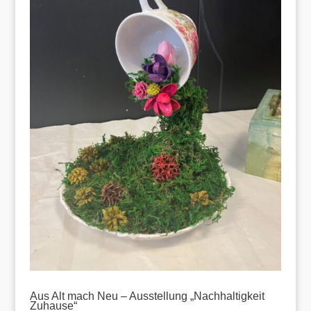
Aus Alt mach Neu – Ausstellung „Nachhaltigkeit
Zuhause“