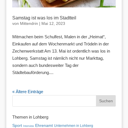
Samstag ist was los im Stadtteil
von
Mittendrin
|
Mai 12, 2023
Mitmachen beim Schulfest, Malen in der „Heimat“,
Einkaufen auf dem Wochenmarkt und Trödeln in der
Zechenwerkstatt Am 13. Mai ist ordentlich was los in
Lohberg. Samstag ist nämlich nicht nur Markttag,
sondern auch bundesweiter Tag der
Städtebauförderung....
« Ältere Einträge
Themen in Lohberg
Sport
Ehrenamt
Unternehmen in Lohberg
Interview