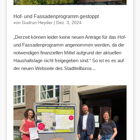
Hof- und Fassadenprogramm gestoppt
von
Gudrun Heyder
|
Dez. 3, 2024
„Derzeit können leider keine neuen Anträge für das Hof-
und Fassadenprogramm angenommen werden, da die
notwendigen finanziellen Mittel aufgrund der aktuellen
Haushaltslage nicht freigegeben sind.“ So ist es es auf
der neuen Webseite des Stadtteilbüros...