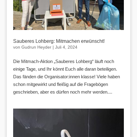
Sauberes Lohberg: Mitmachen erwünscht!
von
Gudrun Heyder
|
Juli 4, 2024
Die Mitmach-Aktion „Sauberes Lohberg“ läuft noch
einige Tage, und Ihr könnt Euch alle daran beteiligen.
Das fänden die Organisator:innen klasse! Viele haben
schon mitgewirkt und fleißig auf die Fragebögen
geschrieben, aber es dürfen noch mehr werden....