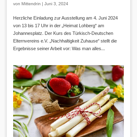
von
Mittendrin
|
Juni 3, 2024
Herzliche Einladung zur Ausstellung am 4. Juni 2024
von 13 bis 17 Uhr in der „Heimat Lohberg“ am
Johannesplatz. Der Kurs des Türkisch-Deutschen
Elternvereins e.V. „Nachhaltigkeit Zuhause“ stellt die
Ergebnisse seiner Arbeit vor: Was man alles...