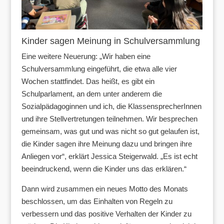
Kinder sagen Meinung in Schulversammlung
Eine weitere Neuerung: „Wir haben eine
Schulversammlung eingeführt, die etwa alle vier
Wochen stattfindet. Das heißt, es gibt ein
Schulparlament, an dem unter anderem die
Sozialpädagoginnen und ich, die KlassensprecherInnen
und ihre Stellvertretungen teilnehmen. Wir besprechen
gemeinsam, was gut und was nicht so gut gelaufen ist,
die Kinder sagen ihre Meinung dazu und bringen ihre
Anliegen vor“, erklärt Jessica Steigerwald. „Es ist echt
beeindruckend, wenn die Kinder uns das erklären.“
Dann wird zusammen ein neues Motto des Monats
beschlossen, um das Einhalten von Regeln zu
verbessern und das positive Verhalten der Kinder zu