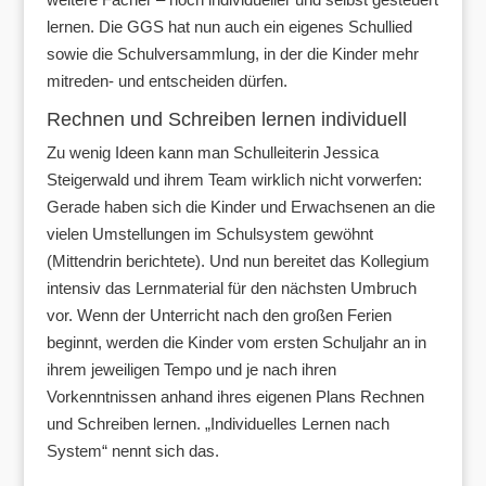
lernen. Die GGS hat nun auch ein eigenes Schullied
sowie die Schulversammlung, in der die Kinder mehr
mitreden- und entscheiden dürfen.
Rechnen und Schreiben lernen individuell
Zu wenig Ideen kann man Schulleiterin Jessica
Steigerwald und ihrem Team wirklich nicht vorwerfen:
Gerade haben sich die Kinder und Erwachsenen an die
vielen Umstellungen im Schulsystem gewöhnt
(Mittendrin berichtete). Und nun bereitet das Kollegium
intensiv das Lernmaterial für den nächsten Umbruch
vor. Wenn der Unterricht nach den großen Ferien
beginnt, werden die Kinder vom ersten Schuljahr an in
ihrem jeweiligen Tempo und je nach ihren
Vorkenntnissen anhand ihres eigenen Plans Rechnen
und Schreiben lernen. „Individuelles Lernen nach
System“ nennt sich das.