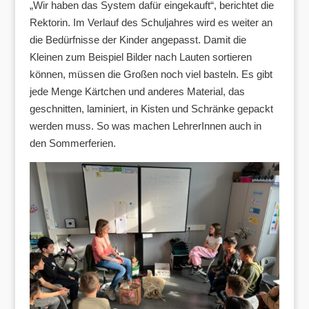
„Wir haben das System dafür eingekauft“, berichtet die
Rektorin. Im Verlauf des Schuljahres wird es weiter an
die Bedürfnisse der Kinder angepasst. Damit die
Kleinen zum Beispiel Bilder nach Lauten sortieren
können, müssen die Großen noch viel basteln. Es gibt
jede Menge Kärtchen und anderes Material, das
geschnitten, laminiert, in Kisten und Schränke gepackt
werden muss. So was machen LehrerInnen auch in
den Sommerferien.