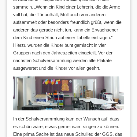
sammeln. „Wenn ein Kind einer Lehrerin, die die Arme
voll hat, die Tür aufhält, Müll auch von anderen
aufsammelt oder besonders freundlich grüßt, wenn die
anderen das gerade nicht tun, kann ein Erwachsener
dem Kind einen Strich auf einer Tabelle eintragen.“
Hierzu wurden die Kinder bunt gemischt in vier
Gruppen nach den Jahreszeiten eingeteilt. Vor der
nächsten Schulversammlung werden alle Plakate
ausgewertet und die Kinder vor allen geehrt.
In der Schulversammlung kam der Wunsch auf, dass
es schön wäre, etwas gemeinsam singen zu können.
Eine prima Sache ist das neue Schullied der GGS, das