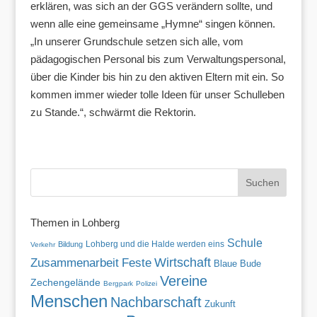
erklären, was sich an der GGS verändern sollte, und
wenn alle eine gemeinsame „Hymne“ singen können.
„In unserer Grundschule setzen sich alle, vom
pädagogischen Personal bis zum Verwaltungspersonal,
über die Kinder bis hin zu den aktiven Eltern mit ein. So
kommen immer wieder tolle Ideen für unser Schulleben
zu Stande.“, schwärmt die Rektorin.
Themen in Lohberg
Schule
Lohberg und die Halde werden eins
Bildung
Verkehr
Wirtschaft
Zusammenarbeit
Feste
Blaue Bude
Vereine
Zechengelände
Bergpark
Polizei
Menschen
Nachbarschaft
Zukunft