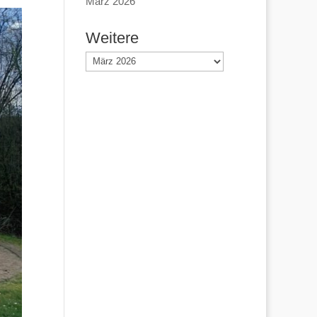
März 2026
Weitere
Weitere