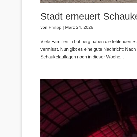
Stadt erneuert Schauk
von
Philipp
|
März 24, 2026
Viele Familien in Lohberg haben die fehlenden 
vermisst. Nun gibt es eine gute Nachricht: Nach
Schaukelauflagen noch in dieser Woche...