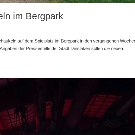
eln im Bergpark
Schaukeln auf dem Spielplatz im Bergpark in den vergangenen Woche
 Angaben der Pressestelle der Stadt Dinslaken sollen die neuen