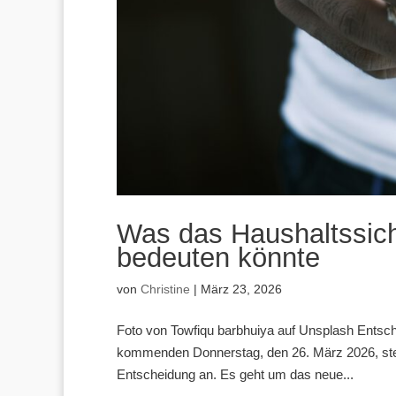
Was das Haushaltssich
bedeuten könnte
von
Christine
|
März 23, 2026
Foto von Towfiqu barbhuiya auf Unsplash Ents
kommenden Donnerstag, den 26. März 2026, steht
Entscheidung an. Es geht um das neue...