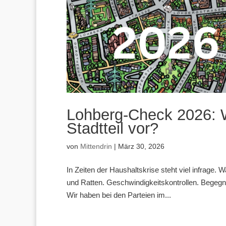
Lohberg-Check 2026: 
Stadtteil vor?
von
Mittendrin
|
März 30, 2026
In Zeiten der Haushaltskrise steht viel infrage.
und Ratten. Geschwindigkeitskontrollen. Begegnu
Wir haben bei den Parteien im...