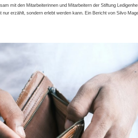
m mit den Mitarbeiterinnen und Mitarbeitern der Stiftung Ledigenhe
 nur erzählt, sondern erlebt werden kann. Ein Bericht von Silvo Mage