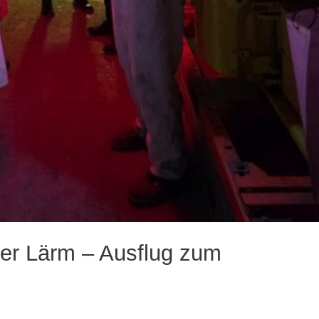
er Lärm – Ausflug zum