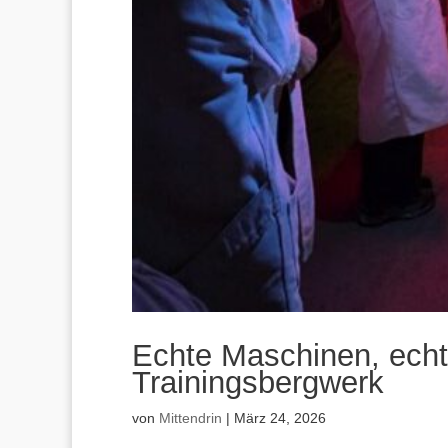
Echte Maschinen, echt
Trainingsbergwerk
von
Mittendrin
|
März 24, 2026