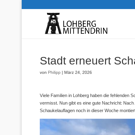
Stadt erneuert Sc
von
Philipp
|
März 24, 2026
Viele Familien in Lohberg haben die fehlenden 
vermisst. Nun gibt es eine gute Nachricht: Nach
Schaukelauflagen noch in dieser Woche montier