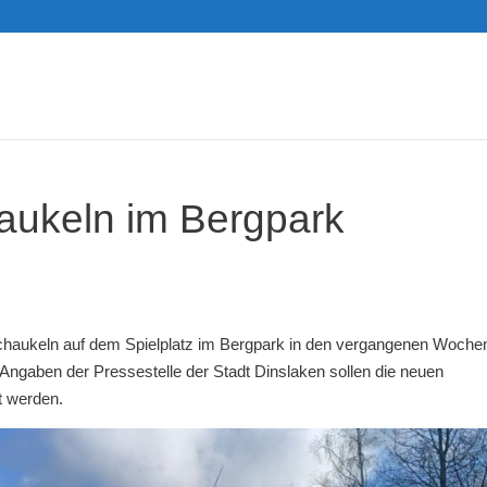
haukeln im Bergpark
Schaukeln auf dem Spielplatz im Bergpark in den vergangenen Woche
 Angaben der Pressestelle der Stadt Dinslaken sollen die neuen
t werden.