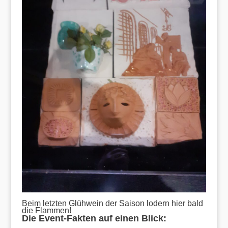
Beim letzten Glühwein der Saison lodern hier bald
die Flammen!
Die Event-Fakten auf einen Blick: