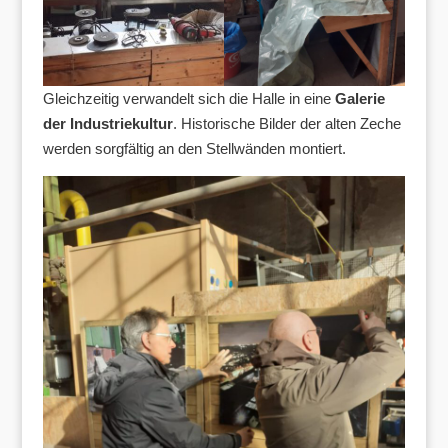
Gleichzeitig verwandelt sich die Halle in eine
Galerie
der Industriekultur
. Historische Bilder der alten Zeche
werden sorgfältig an den Stellwänden montiert.