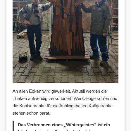
An allen Ecken wird gewerkelt. Aktuell werden die
Theken aufwendig verschönert, Werkzeuge surren und
die Kühlschränke für die frühlingshaften Kaltgetränke
stehen schon parat.
Das Verbrennen eines „Wintergeistes“ ist ein