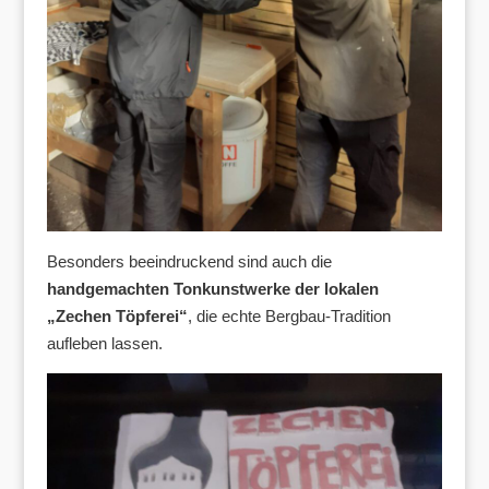
Besonders beeindruckend sind auch die
handgemachten Tonkunstwerke der lokalen
„Zechen Töpferei“
, die echte Bergbau-Tradition
aufleben lassen.