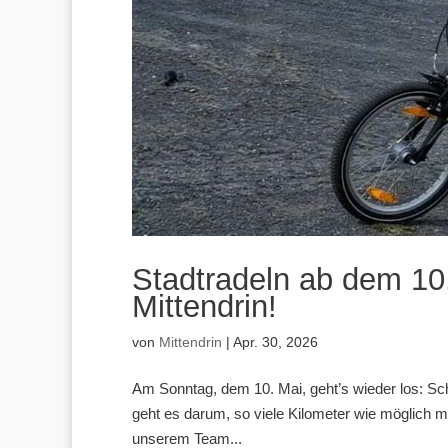
Stadtradeln ab dem 10.
Mittendrin!
von
Mittendrin
|
Apr. 30, 2026
Am Sonntag, dem 10. Mai, geht’s wieder los: Sch
geht es darum, so viele Kilometer wie möglich m
unserem Team...