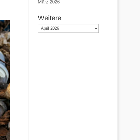
März 2026
Weitere
Weitere