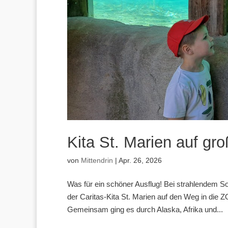
Kita St. Marien auf gr
von
Mittendrin
|
Apr. 26, 2026
Was für ein schöner Ausflug! Bei strahlendem 
der Caritas-Kita St. Marien auf den Weg in die 
Gemeinsam ging es durch Alaska, Afrika und...