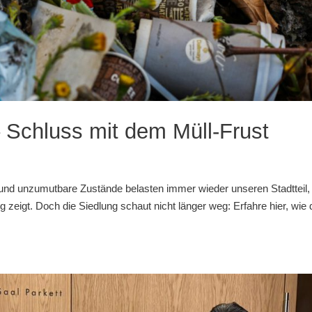
 Schluss mit dem Müll-Frust
und unzumutbare Zustände belasten immer wieder unseren Stadtteil,
rg zeigt. Doch die Siedlung schaut nicht länger weg: Erfahre hier, wie 