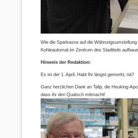
Wie die Sparkasse auf die Währungsumstellung r
Kohleautomat im Zentrum des Stadtteils aufbau
Hinweis der Redaktion:
Es ist der 1. April. Habt Ihr längst gemerkt, nä?
Ganz herzlichen Dank an Talip, die Heuking-Ap
dass ihr den Quatsch mitmacht!