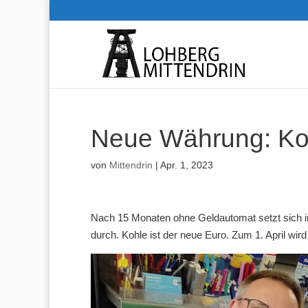
Neue Währung: Koh
von
Mittendrin
|
Apr. 1, 2023
Nach 15 Monaten ohne Geldautomat setzt sich i
durch. Kohle ist der neue Euro. Zum 1. April wir