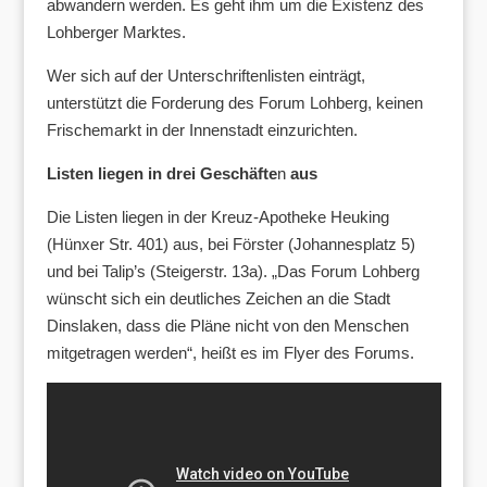
abwandern werden. Es geht ihm um die Existenz des
Lohberger Marktes.
Wer sich auf der Unterschriftenlisten einträgt,
unterstützt die Forderung des Forum Lohberg, keinen
Frischemarkt in der Innenstadt einzurichten.
Listen liegen in drei Geschäfte
n
aus
Die Listen liegen in der Kreuz-Apotheke Heuking
(Hünxer Str. 401) aus, bei Förster (Johannesplatz 5)
und bei Talip’s (Steigerstr. 13a). „Das Forum Lohberg
wünscht sich ein deutliches Zeichen an die Stadt
Dinslaken, dass die Pläne nicht von den Menschen
mitgetragen werden“, heißt es im Flyer des Forums.