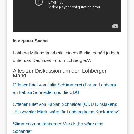
In eigener Sache
Lohberg Mittendrin arbeitet eigenständig, gehört jedoch
unter das Dach des Forum Lohberg e.V.
Alles zur Diskussion um den Lohberger
Markt
Offener Brief von Julia Schlimmerei (Forum Lohberg)
an Fabian Schneider und die CDU
Offener Brief von Fabian Schneider (CDU Dinslaken):
„Ein zweiter Markt wäre für Lohberg keine Konkurrenz“
Stimmen zum Lohberger Markt: „Es wäre eine
Schande“