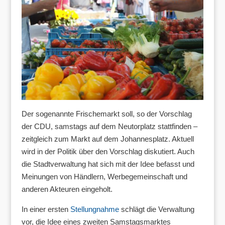
Der sogenannte Frischemarkt soll, so der Vorschlag
der CDU, samstags auf dem Neutorplatz stattfinden –
zeitgleich zum Markt auf dem Johannesplatz. Aktuell
wird in der Politik über den Vorschlag diskutiert. Auch
die Stadtverwaltung hat sich mit der Idee befasst und
Meinungen von Händlern, Werbegemeinschaft und
anderen Akteuren eingeholt.
In einer ersten
Stellungnahme
schlägt die Verwaltung
vor, die Idee eines zweiten Samstagsmarktes