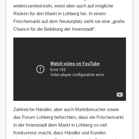
weiterzuentwickeln, weist aber auch auf mögliche
Risiken für den Markt in Lohberg hin. In einem
Frischemarkt auf dem Neutorplatz sieht sie eine „große
Chance für die Belebung der Innenstadt“.
Zahlreiche Händler, aber auch Marktbesucher sowie
das Forum Lohberg befürchten, dass ein Frischemarkt
in der Innenstadt dem Markt in Lohberg so viel
Konkurrenz macht, dass Händler und Kunden