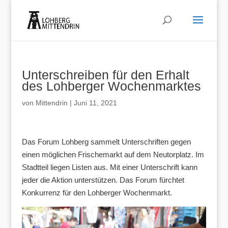
Unterschreiben für den Erhalt
des Lohberger Wochenmarktes
von
Mittendrin
|
Juni 11, 2021
Das Forum Lohberg sammelt Unterschriften gegen
einen möglichen Frischemarkt auf dem Neutorplatz. Im
Stadtteil liegen Listen aus. Mit einer Unterschrift kann
jeder die Aktion unterstützen. Das Forum fürchtet
Konkurrenz für den Lohberger Wochenmarkt.