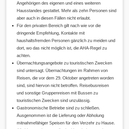
Angehörigen des eigenen und eines weiteren
Hausstandes gestattet. Mehr als zehn Personen sind
aber auch in diesen Fällen nicht erlaubt.
Für den privaten Bereich gilt nach wie vor die
dringende Empfehlung, Kontakte mit
haushaltsfremden Personen gänzlich zu meiden und
dort, wo das nicht möglich ist, die AHA-Regel zu
achten.
Übernachtungsangebote zu touristischen Zwecken
sind untersagt. Übernachtungen im Rahmen von
Reisen, die vor dem 29. Oktober angetreten worden
sind, sind hiervon nicht betroffen. Reisebusreisen
und sonstige Gruppenreisen mit Bussen zu
touristischen Zwecken sind unzulässig.
Gastronomische Betriebe sind zu schließen.
Ausgenommen ist die Lieferung oder Abholung
mitnahmefähiger Speisen für den Verzehr zu Hause.