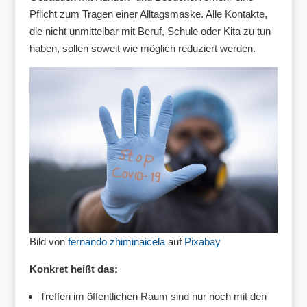
Pflicht zum Tragen einer Alltagsmaske. Alle Kontakte,
die nicht unmittelbar mit Beruf, Schule oder Kita zu tun
haben, sollen soweit wie möglich reduziert werden.
Bild von
fernando zhiminaicela
auf
Pixabay
Konkret heißt das:
Treffen im öffentlichen Raum sind nur noch mit den