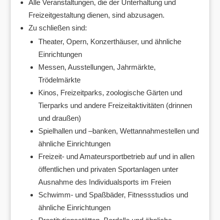
Alle Veranstaltungen, die der Unterhaltung und
Freizeitgestaltung dienen, sind abzusagen.
Zu schließen sind:
Theater, Opern, Konzerthäuser, und ähnliche
Einrichtungen
Messen, Ausstellungen, Jahrmärkte,
Trödelmärkte
Kinos, Freizeitparks, zoologische Gärten und
Tierparks und andere Freizeitaktivitäten (drinnen
und draußen)
Spielhallen und –banken, Wettannahmestellen und
ähnliche Einrichtungen
Freizeit- und Amateursportbetrieb auf und in allen
öffentlichen und privaten Sportanlagen unter
Ausnahme des Individualsports im Freien
Schwimm- und Spaßbäder, Fitnessstudios und
ähnliche Einrichtungen