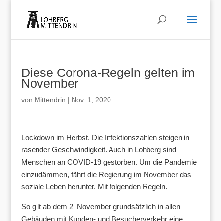
Diese Corona-Regeln gelten im
November
von
Mittendrin
|
Nov. 1, 2020
Lockdown im Herbst. Die Infektionszahlen steigen in
rasender Geschwindigkeit. Auch in Lohberg sind
Menschen an COVID-19 gestorben. Um die Pandemie
einzudämmen, fährt die Regierung im November das
soziale Leben herunter. Mit folgenden Regeln.
So gilt ab dem 2. November grundsätzlich in allen
Gebäuden mit Kunden- und Besucherverkehr eine