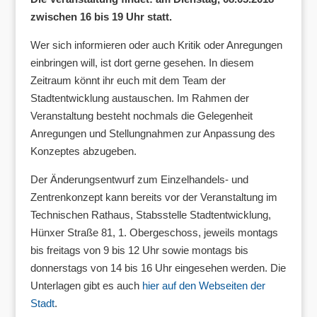
zwischen 16 bis 19 Uhr statt.
Wer sich informieren oder auch Kritik oder Anregungen
einbringen will, ist dort gerne gesehen. In diesem
Zeitraum könnt ihr euch mit dem Team der
Stadtentwicklung austauschen. Im Rahmen der
Veranstaltung besteht nochmals die Gelegenheit
Anregungen und Stellungnahmen zur Anpassung des
Konzeptes abzugeben.
Der Änderungsentwurf zum Einzelhandels- und
Zentrenkonzept kann bereits vor der Veranstaltung im
Technischen Rathaus, Stabsstelle Stadtentwicklung,
Hünxer Straße 81, 1. Obergeschoss, jeweils montags
bis freitags von 9 bis 12 Uhr sowie montags bis
donnerstags von 14 bis 16 Uhr eingesehen werden. Die
Unterlagen gibt es auch
hier auf den Webseiten der
Stadt
.