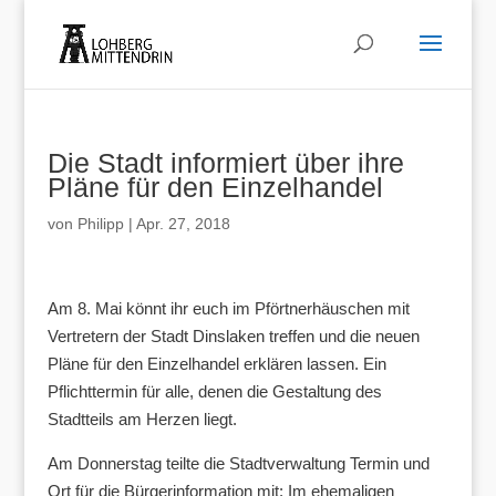
Die Stadt informiert über ihre
Pläne für den Einzelhandel
von
Philipp
|
Apr. 27, 2018
Am 8. Mai könnt ihr euch im Pförtnerhäuschen mit
Vertretern der Stadt Dinslaken treffen und die neuen
Pläne für den Einzelhandel erklären lassen. Ein
Pflichttermin für alle, denen die Gestaltung des
Stadtteils am Herzen liegt.
Am Donnerstag teilte die Stadtverwaltung Termin und
Ort für die Bürgerinformation mit: Im ehemaligen