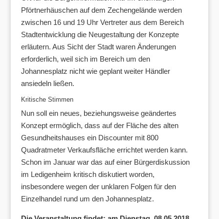
Pförtnerhäuschen auf dem Zechengelände werden
zwischen 16 und 19 Uhr Vertreter aus dem Bereich
Stadtentwicklung die Neugestaltung der Konzepte
erläutern. Aus Sicht der Stadt waren Änderungen
erforderlich, weil sich im Bereich um den
Johannesplatz nicht wie geplant weiter Händler
ansiedeln ließen.
Kritische Stimmen
Nun soll ein neues, beziehungsweise geändertes
Konzept ermöglich, dass auf der Fläche des alten
Gesundheitshauses ein Discounter mit 800
Quadratmeter Verkaufsfläche errichtet werden kann.
Schon im Januar war das auf einer Bürgerdiskussion
im Ledigenheim kritisch diskutiert worden,
insbesondere wegen der unklaren Folgen für den
Einzelhandel rund um den Johannesplatz.
Die Veranstaltung findet: am Dienstag, 08.05.2018