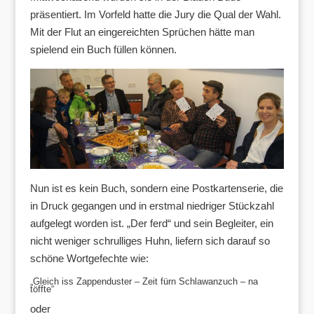
präsentiert. Im Vorfeld hatte die Jury die Qual der Wahl.
Mit der Flut an eingereichten Sprüchen hätte man
spielend ein Buch füllen können.
Nun ist es kein Buch, sondern eine Postkartenserie, die
in Druck gegangen und in erstmal niedriger Stückzahl
aufgelegt worden ist. „Der ferd“ und sein Begleiter, ein
nicht weniger schrulliges Huhn, liefern sich darauf so
schöne Wortgefechte wie:
„Gleich iss Zappenduster – Zeit fürn Schlawanzuch – na
töffte“
oder