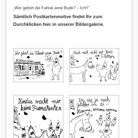
„Wer gehört die Fahrat anne Bude? – Ich!!“
Sämtlich Postkartenmotive findet Ihr zum
Durchklicken hier in unserer Bildergalerie.