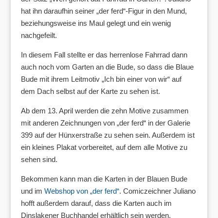
hat ihn daraufhin seiner „der ferd“-Figur in den Mund,
beziehungsweise ins Maul gelegt und ein wenig
nachgefeilt.
In diesem Fall stellte er das herrenlose Fahrrad dann
auch noch vom Garten an die Bude, so dass die Blaue
Bude mit ihrem Leitmotiv „Ich bin einer von wir“ auf
dem Dach selbst auf der Karte zu sehen ist.
Ab dem 13. April werden die zehn Motive zusammen
mit anderen Zeichnungen von „der ferd“ in der Galerie
399 auf der Hünxerstraße zu sehen sein. Außerdem ist
ein kleines Plakat vorbereitet, auf dem alle Motive zu
sehen sind.
Bekommen kann man die Karten in der Blauen Bude
und im
Webshop von „der ferd“
. Comiczeichner Juliano
hofft außerdem darauf, dass die Karten auch im
Dinslakener Buchhandel erhältlich sein werden.