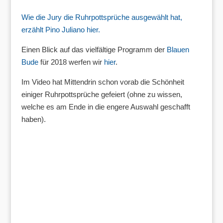
Wie die Jury die Ruhrpottsprüche ausgewählt hat,
erzählt Pino Juliano hier.
Einen Blick auf das vielfältige Programm der
Blauen
Bude
für 2018 werfen wir
hier
.
Im Video hat Mittendrin schon vorab die Schönheit
einiger Ruhrpottsprüche gefeiert (ohne zu wissen,
welche es am Ende in die engere Auswahl geschafft
haben).