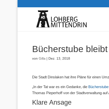
Bücherstube bleib
von
Gilla
|
Dez. 13, 2018
Die Stadt Dinslaken hat ihre Pläne für einen U
„In der Tat war es ein Gedanke, die
Bücherstube
Thomas Pieperhoff von der Stadtverwaltung auf 
Klare Ansage