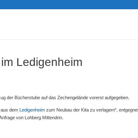
t im Ledigenheim
mzug der Bücherstube auf das Zechengelände vorerst aufgegeben.
aus dem
Ledigenheim
zum Neubau der Kita zu verlagern“, entgegne
Anfrage von Lohberg Mittendrin.