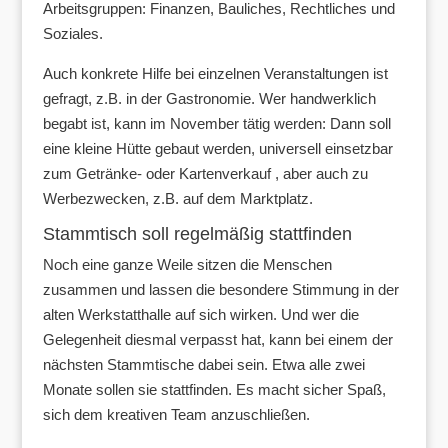
Arbeitsgruppen: Finanzen, Bauliches, Rechtliches und
Soziales.
Auch konkrete Hilfe bei einzelnen Veranstaltungen ist
gefragt, z.B. in der Gastronomie. Wer handwerklich
begabt ist, kann im November tätig werden: Dann soll
eine kleine Hütte gebaut werden, universell einsetzbar
zum Getränke- oder Kartenverkauf , aber auch zu
Werbezwecken, z.B. auf dem Marktplatz.
Stammtisch soll regelmäßig stattfinden
Noch eine ganze Weile sitzen die Menschen
zusammen und lassen die besondere Stimmung in der
alten Werkstatthalle auf sich wirken. Und wer die
Gelegenheit diesmal verpasst hat, kann bei einem der
nächsten Stammtische dabei sein. Etwa alle zwei
Monate sollen sie stattfinden. Es macht sicher Spaß,
sich dem kreativen Team anzuschließen.