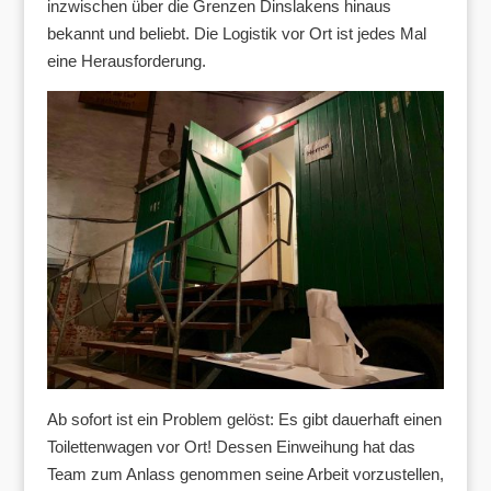
inzwischen über die Grenzen Dinslakens hinaus
bekannt und beliebt. Die Logistik vor Ort ist jedes Mal
eine Herausforderung.
Ab sofort ist ein Problem gelöst: Es gibt dauerhaft einen
Toilettenwagen vor Ort! Dessen Einweihung hat das
Team zum Anlass genommen seine Arbeit vorzustellen,