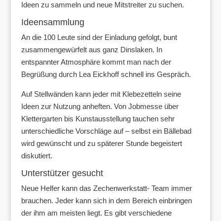
Ideen zu sammeln und neue Mitstreiter zu suchen.
Ideensammlung
An die 100 Leute sind der Einladung gefolgt, bunt
zusammengewürfelt aus ganz Dinslaken. In
entspannter Atmosphäre kommt man nach der
Begrüßung durch Lea Eickhoff schnell ins Gespräch.
Auf Stellwänden kann jeder mit Klebezetteln seine
Ideen zur Nutzung anheften. Von Jobmesse über
Klettergarten bis Kunstausstellung tauchen sehr
unterschiedliche Vorschläge auf – selbst ein Bällebad
wird gewünscht und zu späterer Stunde begeistert
diskutiert.
Unterstützer gesucht
Neue Helfer kann das Zechenwerkstatt- Team immer
brauchen. Jeder kann sich in dem Bereich einbringen
der ihm am meisten liegt. Es gibt verschiedene