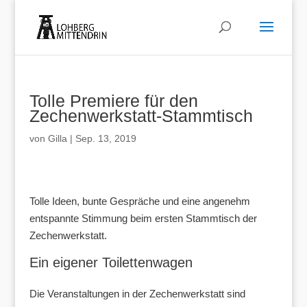
Tolle Premiere für den
Zechenwerkstatt-Stammtisch
von
Gilla
|
Sep. 13, 2019
Tolle Ideen, bunte Gespräche und eine angenehm
entspannte Stimmung beim ersten Stammtisch der
Zechenwerkstatt.
Ein eigener Toilettenwagen
Die Veranstaltungen in der Zechenwerkstatt sind