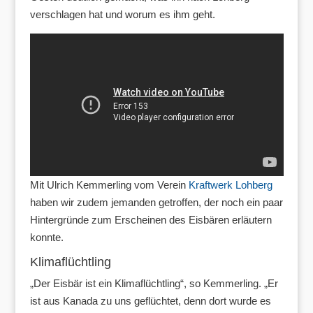
verschlagen hat und worum es ihm geht.
Mit Ulrich Kemmerling vom Verein
Kraftwerk Lohberg
haben wir zudem jemanden getroffen, der noch ein paar
Hintergründe zum Erscheinen des Eisbären erläutern
konnte.
Klimaflüchtling
„Der Eisbär ist ein Klimaflüchtling“, so Kemmerling. „Er
ist aus Kanada zu uns geflüchtet, denn dort wurde es