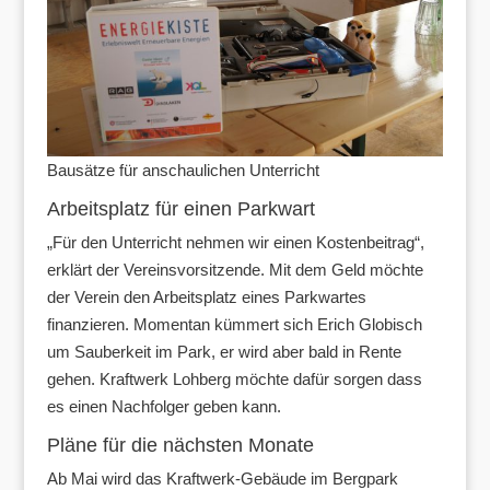
Bausätze für anschaulichen Unterricht
Arbeitsplatz für einen Parkwart
„Für den Unterricht nehmen wir einen Kostenbeitrag“,
erklärt der Vereinsvorsitzende. Mit dem Geld möchte
der Verein den Arbeitsplatz eines Parkwartes
finanzieren. Momentan kümmert sich Erich Globisch
um Sauberkeit im Park, er wird aber bald in Rente
gehen. Kraftwerk Lohberg möchte dafür sorgen dass
es einen Nachfolger geben kann.
Pläne für die nächsten Monate
Ab Mai wird das Kraftwerk-Gebäude im Bergpark