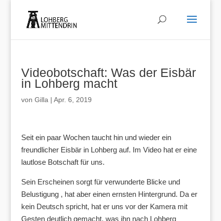
Videobotschaft: Was der Eisbär
in Lohberg macht
von
Gilla
|
Apr. 6, 2019
Seit ein paar Wochen taucht hin und wieder ein
freundlicher Eisbär in Lohberg auf. Im Video hat er eine
lautlose Botschaft für uns.
Sein Erscheinen sorgt für verwunderte Blicke und
Belustigung , hat aber einen ernsten Hintergrund. Da er
kein Deutsch spricht, hat er uns vor der Kamera mit
Gesten deutlich gemacht, was ihn nach Lohberg