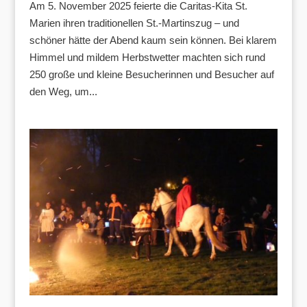
Am 5. November 2025 feierte die Caritas-Kita St.
Marien ihren traditionellen St.-Martinszug – und
schöner hätte der Abend kaum sein können. Bei klarem
Himmel und mildem Herbstwetter machten sich rund
250 große und kleine Besucherinnen und Besucher auf
den Weg, um...