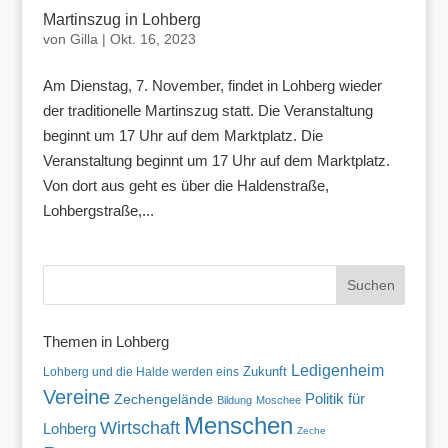
Martinszug in Lohberg
von
Gilla
|
Okt. 16, 2023
Am Dienstag, 7. November, findet in Lohberg wieder
der traditionelle Martinszug statt. Die Veranstaltung
beginnt um 17 Uhr auf dem Marktplatz. Die
Veranstaltung beginnt um 17 Uhr auf dem Marktplatz.
Von dort aus geht es über die Haldenstraße,
Lohbergstraße,...
Themen in Lohberg
Ledigenheim
Zukunft
Lohberg und die Halde werden eins
Vereine
Politik für
Zechengelände
Bildung
Moschee
Menschen
Wirtschaft
Lohberg
Zeche