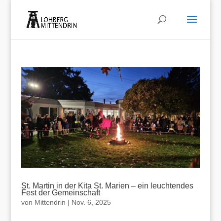
St. Martin in der Kita St. Marien – ein leuchtendes
Fest der Gemeinschaft
von
Mittendrin
|
Nov. 6, 2025