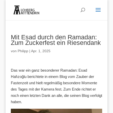
Mit Esad durch den Ramadan:
Zum Zuckerfest ein Riesendank
von
Philipp
|
Apr. 1, 2025
Das war ein ganz besonderer Ramadan: Esad
Hafızoğlu berichtete in einem Blog vom Zauber der
Fastenzeit und hielt regelmäßig besondere Momente
des Tages mit der Kamera fest. Zum Ende richtet er
noch einen letzten Dank an alle, die seinen Blog verfolgt
haben.