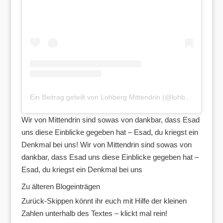
Ein Beitrag geteilt von Lohberg Mittendrin (@lohbergmittendrin)
Wir von Mittendrin sind sowas von dankbar, dass Esad
uns diese Einblicke gegeben hat – Esad, du kriegst ein
Denkmal bei uns! Wir von Mittendrin sind sowas von
dankbar, dass Esad uns diese Einblicke gegeben hat –
Esad, du kriegst ein Denkmal bei uns
Zu älteren Blogeinträgen
Zurück-Skippen könnt ihr euch mit Hilfe der kleinen
Zahlen unterhalb des Textes – klickt mal rein!