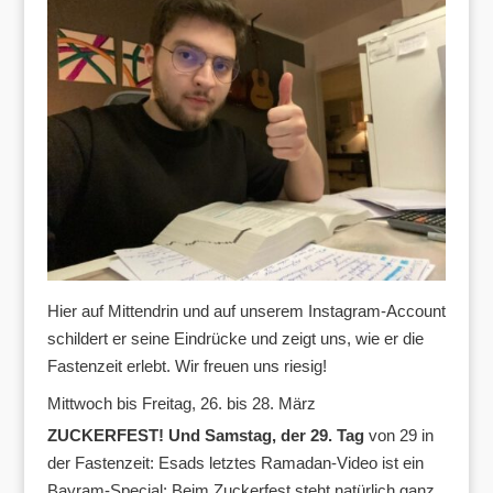
Hier auf Mittendrin und auf unserem Instagram-Account
schildert er seine Eindrücke und zeigt uns, wie er die
Fastenzeit erlebt. Wir freuen uns riesig!
Mittwoch bis Freitag, 26. bis 28. März
ZUCKERFEST! Und Samstag, der 29. Tag
von 29 in
der Fastenzeit: Esads letztes Ramadan-Video ist ein
Bayram-Special: Beim Zuckerfest steht natürlich ganz