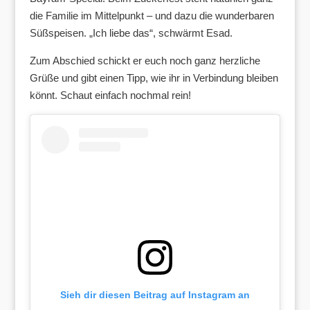
die Familie im Mittelpunkt – und dazu die wunderbaren
Süßspeisen. „Ich liebe das“, schwärmt Esad.
Zum Abschied schickt er euch noch ganz herzliche
Grüße und gibt einen Tipp, wie ihr in Verbindung bleiben
könnt. Schaut einfach nochmal rein!
Sieh dir diesen Beitrag auf Instagram an