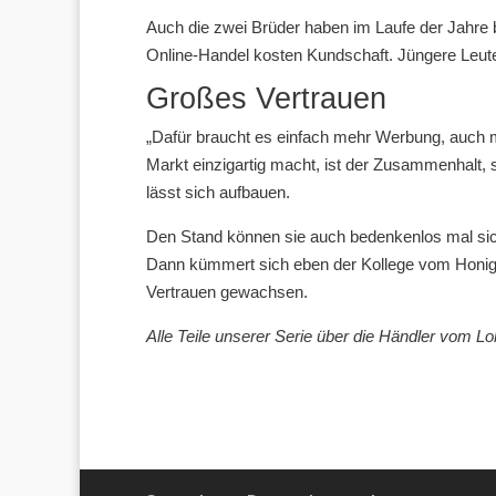
Auch die zwei Brüder haben im Laufe der Jahre
Online-Handel kosten Kundschaft. Jüngere Leut
Großes Vertrauen
„Dafür braucht es einfach mehr Werbung, auch 
Markt einzigartig macht, ist der Zusammenhalt, 
lässt sich aufbauen.
Den Stand können sie auch bedenkenlos mal si
Dann kümmert sich eben der Kollege vom Honigs
Vertrauen gewachsen.
Alle Teile unserer Serie über die Händler vom Lo