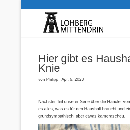
Hier gibt es Haush
Knie
von
Philipp
|
Apr. 5, 2023
Nächster Teil unserer Serie über die Händler v
es alles, was es für den Haushalt braucht und e
grundsympathisch, aber etwas kamerascheu.