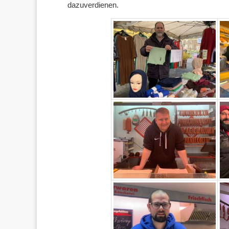
dazuverdienen.