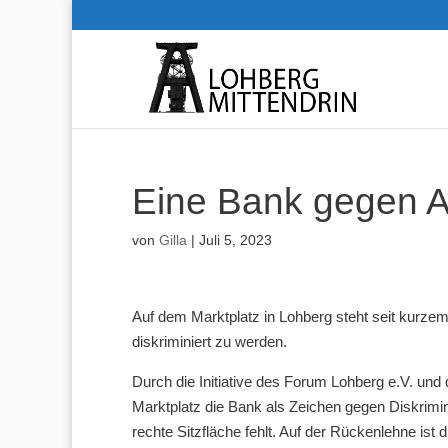
Eine Bank gegen 
von
Gilla
|
Juli 5, 2023
Auf dem Marktplatz in Lohberg steht seit kurze
diskriminiert zu werden.
Durch die Initiative des Forum Lohberg e.V. und 
Marktplatz die Bank als Zeichen gegen Diskrimini
rechte Sitzfläche fehlt. Auf der Rückenlehne ist 