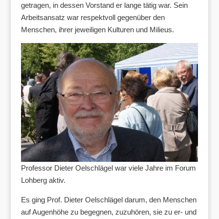
getragen, in dessen Vorstand er lange tätig war. Sein
Arbeitsansatz war respektvoll gegenüber den
Menschen, ihrer jeweiligen Kulturen und Milieus.
Professor Dieter Oelschlägel war viele Jahre im Forum
Lohberg aktiv.
Es ging Prof. Dieter Oelschlägel darum, den Menschen
auf Augenhöhe zu begegnen, zuzuhören, sie zu er- und