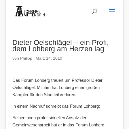
Dieter Oelschlägel – ein Profi,
dem Lohberg am Herzen lag
von
Philipp
|
März 14, 2019
Das Forum Lohberg trauert um Professor Dieter
Oelschlägel. Mit ihm hat Lohberg einen großen
Kämpfer für den Stadtteil verloren.
In einem Nachruf schreibt das Forum Lohberg:
Seinen hoch professionellen Ansatz der
Gemeinwesenarbeit hat er in das Forum Lohberg