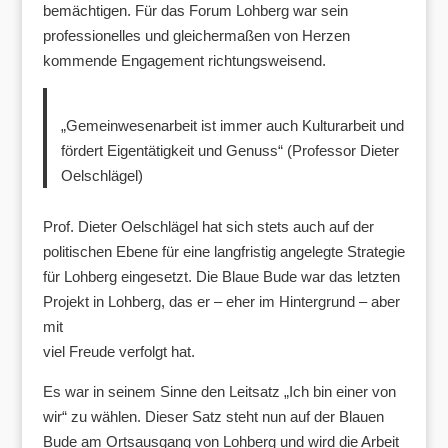
bemächtigen. Für das Forum Lohberg war sein
professionelles und gleichermaßen von Herzen
kommende Engagement richtungsweisend.
„Gemeinwesenarbeit ist immer auch Kulturarbeit und
fördert Eigentätigkeit und Genuss“ (Professor Dieter
Oelschlägel)
Prof. Dieter Oelschlägel hat sich stets auch auf der
politischen Ebene für eine langfristig angelegte Strategie
für Lohberg eingesetzt. Die Blaue Bude war das letzten
Projekt in Lohberg, das er – eher im Hintergrund – aber
mit
viel Freude verfolgt hat.
Es war in seinem Sinne den Leitsatz „Ich bin einer von
wir“ zu wählen. Dieser Satz steht nun auf der Blauen
Bude am Ortsausgang von Lohberg und wird die Arbeit