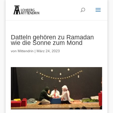
Datteln gehören zu Ramadan
wie die Sonne zum Mond
von
Mittendrin
|
März 24, 2023