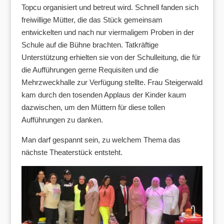
Topcu organisiert und betreut wird. Schnell fanden sich
freiwillige Mütter, die das Stück gemeinsam
entwickelten und nach nur viermaligem Proben in der
Schule auf die Bühne brachten. Tatkräftige
Unterstützung erhielten sie von der Schulleitung, die für
die Aufführungen gerne Requisiten und die
Mehrzweckhalle zur Verfügung stellte. Frau Steigerwald
kam durch den tosenden Applaus der Kinder kaum
dazwischen, um den Müttern für diese tollen
Aufführungen zu danken.
Man darf gespannt sein, zu welchem Thema das
nächste Theaterstück entsteht.