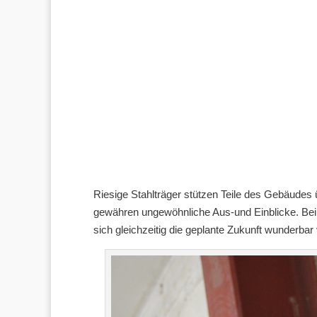
Riesige Stahlträger stützen Teile des Gebäudes
gewähren ungewöhnliche Aus-und Einblicke. Be
sich gleichzeitig die geplante Zukunft wunderbar 