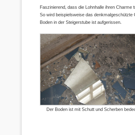
Faszinierend, dass die Lohnhalle ihren Charme 
So wird beispielsweise das denkmalgeschützte 
Boden in der Steigerstube ist aufgerissen.
Der Boden ist mit Schutt und Scherben bedec