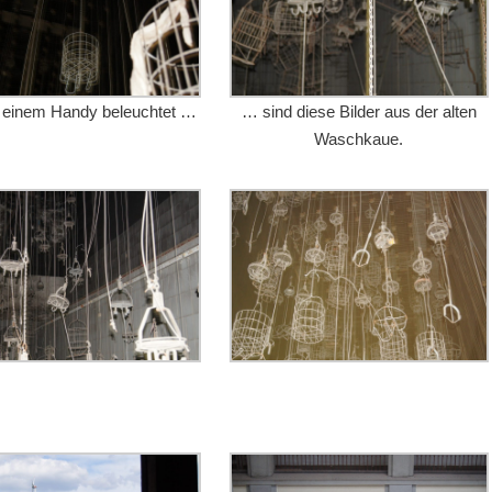
t einem Handy beleuchtet …
… sind diese Bilder aus der alten
Waschkaue.