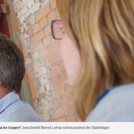
ücke tragen“,
beschreibt Bernd Lohse schmunzelnd die Stahlträger.