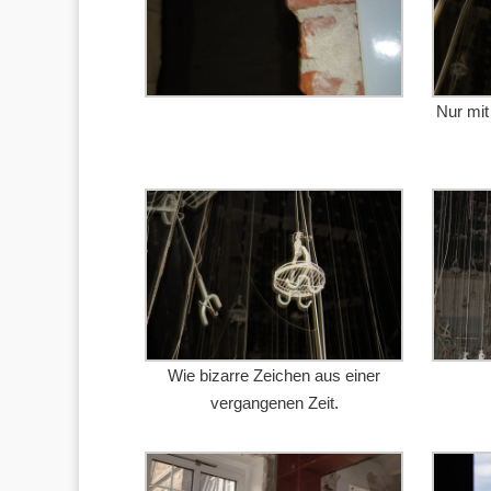
Nur mi
Wie bizarre Zeichen aus einer
vergangenen Zeit.