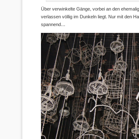
Über verwinkelte Gänge, vorbei an den ehemaligen
verlassen völlig im Dunkeln liegt. Nur mit den H
spannend…