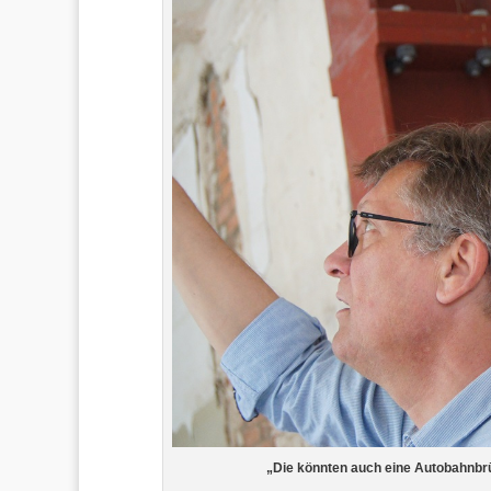
„Die könnten auch eine Autobahnbr