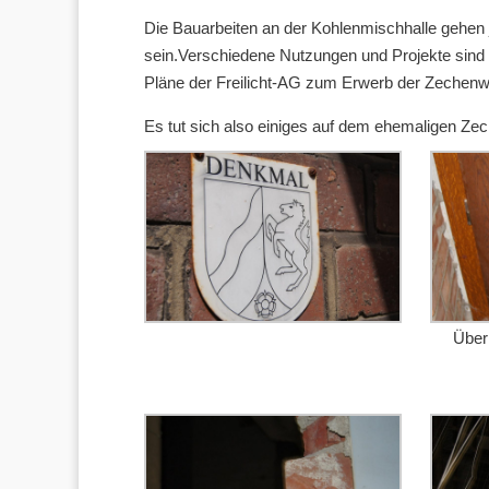
Die Bauarbeiten an der Kohlenmischhalle gehen j
sein.Verschiedene Nutzungen und Projekte sind 
Pläne der Freilicht-AG zum Erwerb der Zechenw
Es tut sich also einiges auf dem ehemaligen Zec
Über 