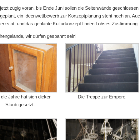
etzt zügig voran, bis Ende Juni sollen die Seitenwände geschlossen
geplant, ein Ideenwettbewerb zur Konzeptplanung steht noch an. Auc
erkstatt und das geplante Kulturkonzept finden Lohses Zustimmung.
hengelände, wir dürfen gespannt sein!
die Jahre hat sich dicker
Die Treppe zur Empore.
Staub gesetzt.