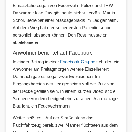
Einsatzfahrzeugen von Feuerwehr, Polizei und THW.
Da war mir klar: Das gibt heute nichts“, erzählt Martin
Schör, Betreiber einer Massagepraxis im Ledigenheim.
Auf dem Weg habe er seiner ersten Patientin schon
persönlich absagen können. Den Rest musste er
abtelefonieren.
Anwohner berichtet auf Facebook
In einem Beitrag in einer
Facebook-Gruppe
schildert ein
Anwohner am Freitagmorgen weitere Einzelheiten:
Demnach gab es sogar zwei Explosionen. Im
Eingangsbereich des Ledigenheims soll der Putz von
der Decke gefallen sein. In einem kurzen Video ist die
Szenerie vor dem Ledigenheim zu sehen: Alarmanlage,
Blaulicht, ein Feuerwehrmann.
Weiter heißt es: „Auf der Straße stand das
Fluchtfahrzeug bereit, zwei Männer flüchteten aus dem