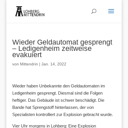
Wieder Geldautomat gesprengt
– Ledigenheim zeitweise
evakuiert
von
Mittendrin
|
Jan. 14, 2022
Wieder haben Unbekannte den Geldautomaten im
Ledigenheim gesprengt. Diesmal sind die Folgen
heftiger. Das Gebäude ist schwer beschädigt. Die
Bande hat Sprengstoff hinterlassen, der von
Spezialisten kontrolliert zur Explosion gebracht wurde.
Vier Uhr morgens in Lohberg: Eine Explosion