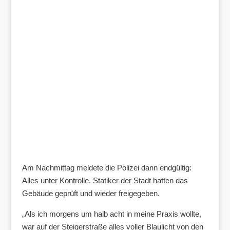
Am Nachmittag meldete die Polizei dann endgültig:
Alles unter Kontrolle. Statiker der Stadt hatten das
Gebäude geprüft und wieder freigegeben.
„Als ich morgens um halb acht in meine Praxis wollte,
war auf der Steigerstraße alles voller Blaulicht von den