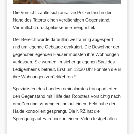
Die Vorsicht zahlte sich aus: Die Polizei fand in der
Nähe des Tatorts einen verdächtigen Gegenstand.
Vermutlich zurückgelassene Sprengmittel.
Der Bereich wurde daraufhin weiträumig abgesperrt
und umliegende Gebäude evakuiert. Die Bewohner der
gegenüberliegenden Häuser mussten ihre Wohnungen
verlassen. Sie wurden im sicher gelegenen Saal des
Ledigenheims betreut. Erst um 13:30 Uhr konnten sie in
ihre Wohnungen zurückkehren.*
Spezialisten des Landeskriminalamtes transportierten
den Gegenstand mit Hilfe des Roboters vorsichtig nach
draußen und ssprengten ihn auf einem Feld nahe der
Halde kontrolliert gesprengt. Die NRZ hat die
Sprengung auf Facebook in einem Video festgehalten.