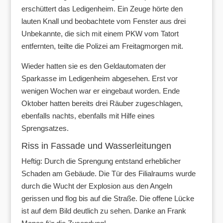
erschüttert das Ledigenheim. Ein Zeuge hörte den
lauten Knall und beobachtete vom Fenster aus drei
Unbekannte, die sich mit einem PKW vom Tatort
entfernten, teilte die Polizei am Freitagmorgen mit.
Wieder hatten sie es den Geldautomaten der
Sparkasse im Ledigenheim abgesehen. Erst vor
wenigen Wochen war er eingebaut worden. Ende
Oktober hatten bereits drei Räuber zugeschlagen,
ebenfalls nachts, ebenfalls mit Hilfe eines
Sprengsatzes.
Riss in Fassade und Wasserleitungen
Heftig: Durch die Sprengung entstand erheblicher
Schaden am Gebäude. Die Tür des Filialraums wurde
durch die Wucht der Explosion aus den Angeln
gerissen und flog bis auf die Straße. Die offene Lücke
ist auf dem Bild deutlich zu sehen. Danke an Frank