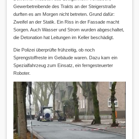
Gewerbetreibende des Trakts an der Steigerstraße
durften es am Morgen nicht betreten. Grund dafür:
Zweifel an der Statik. Ein Riss in der Fassade macht
Sorgen. Auch Wasser und Strom wurden abgeschaltet,
die Detonation hat Leitungen im Keller beschädigt.
Die Polizei überprüfte frühzeitig, ob noch
Sprengstoffreste im Gebäude waren. Dazu kam ein
Spezialfahrzeug zum Einsatz, ein ferngesteuerter
Roboter.