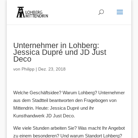
Unternehmer in Lohberg:
Jessica Dupré und JD Just
Deco
von
Philipp
|
Dez. 23, 2018
Welche Geschäftsidee? Warum Lohberg? Unternehmer
aus dem Stadtteil beantworten den Fragebogen von
Mittendrin. Heute: Jessica Dupré und ihr
Kunsthandwerk JD Just Deco.
Wie viele Stunden arbeiten Sie? Was macht Ihr Angebot
zu einem besonderen? Und warum Standort Lohberg?