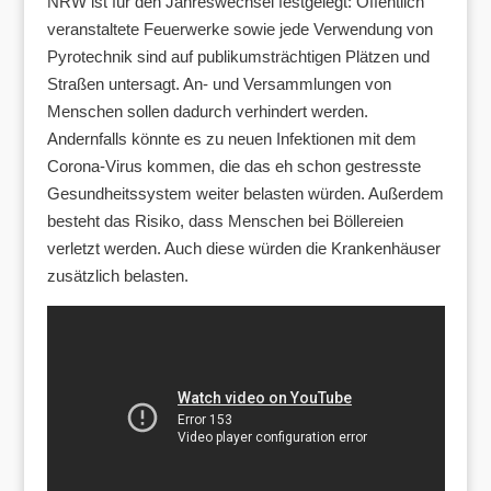
NRW ist für den Jahreswechsel festgelegt: Öffentlich
veranstaltete Feuerwerke sowie jede Verwendung von
Pyrotechnik sind auf publikumsträchtigen Plätzen und
Straßen untersagt. An- und Versammlungen von
Menschen sollen dadurch verhindert werden.
Andernfalls könnte es zu neuen Infektionen mit dem
Corona-Virus kommen, die das eh schon gestresste
Gesundheitssystem weiter belasten würden. Außerdem
besteht das Risiko, dass Menschen bei Böllereien
verletzt werden. Auch diese würden die Krankenhäuser
zusätzlich belasten.