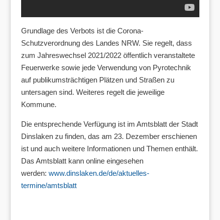
Grundlage des Verbots ist die Corona-
Schutzverordnung des Landes NRW. Sie regelt, dass
zum Jahreswechsel 2021/2022 öffentlich veranstaltete
Feuerwerke sowie jede Verwendung von Pyrotechnik
auf publikumsträchtigen Plätzen und Straßen zu
untersagen sind. Weiteres regelt die jeweilige
Kommune.
Die entsprechende Verfügung ist im Amtsblatt der Stadt
Dinslaken zu finden, das am 23. Dezember erschienen
ist und auch weitere Informationen und Themen enthält.
Das Amtsblatt kann online eingesehen
werden:
www.dinslaken.de/de/aktuelles-
termine/amtsblatt