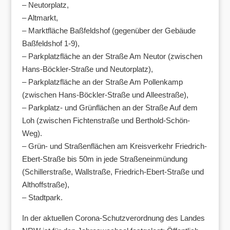
– Neutorplatz,
– Altmarkt,
– Marktfläche Baßfeldshof (gegenüber der Gebäude
Baßfeldshof 1-9),
– Parkplatzfläche an der Straße Am Neutor (zwischen
Hans-Böckler-Straße und Neutorplatz),
– Parkplatzfläche an der Straße Am Pollenkamp
(zwischen Hans-Böckler-Straße und Alleestraße),
– Parkplatz- und Grünflächen an der Straße Auf dem
Loh (zwischen Fichtenstraße und Berthold-Schön-
Weg).
– Grün- und Straßenflächen am Kreisverkehr Friedrich-
Ebert-Straße bis 50m in jede Straßeneinmündung
(Schillerstraße, Wallstraße, Friedrich-Ebert-Straße und
Althoffstraße),
– Stadtpark.
In der aktuellen Corona-Schutzverordnung des Landes