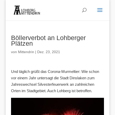
Böllerverbot an Lohberger
Plätzen
von
Mittendrin
|
Dez. 23, 2021
Und täglich grüßt das Corona-Murmeltier: Wie schon
vor einem Jahr untersagt die Stadt Dinslaken zum
Jahreswechsel Silvesterfeuerwerk an zahlreichen
Orten im Stadtgebiet. Auch Lohberg ist betroffen.