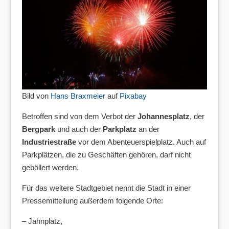
Bild von
Hans Braxmeier
auf
Pixabay
Betroffen sind von dem Verbot der
Johannesplatz
, der
Bergpark
und auch der
Parkplatz
an der
Industriestraße
vor dem Abenteuerspielplatz. Auch auf
Parkplätzen, die zu Geschäften gehören, darf nicht
geböllert werden.
Für das weitere Stadtgebiet nennt die Stadt in einer
Pressemitteilung außerdem folgende Orte:
– Jahnplatz,