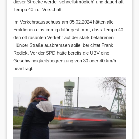
dieser Strecke werde „schnellstmöglich“ und dauerhaft
Tempo 40 zur Vorschrift.
Im Verkehrsausschuss am 05.02.2024 hätten alle
Fraktionen einstimmig dafür gestimmt, dass Tempo 40
den oft rasanten Verkehr auf der stark befahrenen
Hünxer Straße ausbremsen solle, berichtet Frank
Redick. Vor der SPD hatte bereits die UBV eine
Geschwindigkeitsbegrenzung von 30 oder 40 km/h
beantragt.