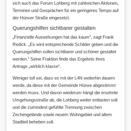
sich auch das Forum Lohberg mit zahlreichen Aktionen,
Terminen und Gesprächen für ein geringeres Tempo auf
der Hünxer Straße eingesetzt.
Querungshilfen sichtbarer gestalten
„Finanzielle Auswirkungen hat das kaum“, sagt Frank
Redick. „Es wird entsprechende Schilder geben und die
Querungshilfen sollen sichtbarer und schöner gestaltet
werden.“ Seine Fraktion finde das Ergebnis ihres
Antrags „wirklich klasse“.
Weniger toll sei, dass es mit der L4N weiterhin dauern
werde, da diese mit der Gemeinde Hünxe abgestimmt
werden muss. Und davon wiederum hängt die ersehnte
Umgehungsstraße ab, die Lohberg weiter entlasten soll
und die zumindest gefühlte Trennung zwischen
Zechengelände sowie neuem Wohngebiet und altem
Stadtteil beheben soll.