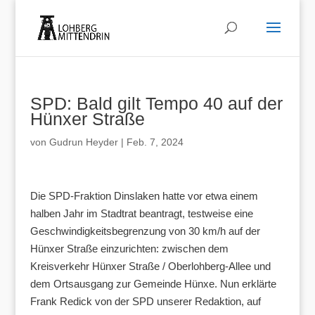
SPD: Bald gilt Tempo 40 auf der
Hünxer Straße
von
Gudrun Heyder
|
Feb. 7, 2024
Die SPD-Fraktion Dinslaken hatte vor etwa einem
halben Jahr im Stadtrat beantragt, testweise eine
Geschwindigkeitsbegrenzung von 30 km/h auf der
Hünxer Straße einzurichten: zwischen dem
Kreisverkehr Hünxer Straße / Oberlohberg-Allee und
dem Ortsausgang zur Gemeinde Hünxe. Nun erklärte
Frank Redick von der SPD unserer Redaktion, auf