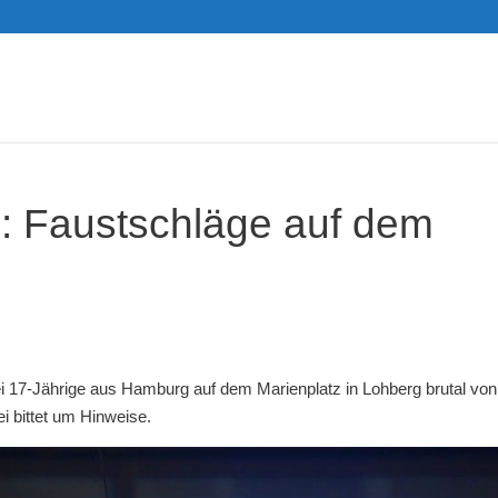
: Faustschläge auf dem
17-Jährige aus Hamburg auf dem Marienplatz in Lohberg brutal von
ei bittet um Hinweise.