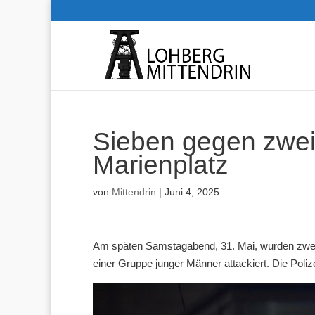
Sieben gegen zwei
Marienplatz
von
Mittendrin
|
Juni 4, 2025
Am späten Samstagabend, 31. Mai, wurden zwei 
einer Gruppe junger Männer attackiert. Die Poliz