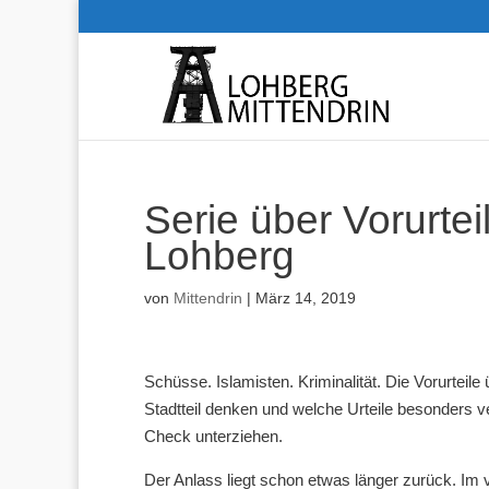
Serie über Vorurte
Lohberg
von
Mittendrin
|
März 14, 2019
Schüsse. Islamisten. Kriminalität. Die Vorurteil
Stadtteil denken und welche Urteile besonders ver
Check unterziehen.
Der Anlass liegt schon etwas länger zurück. Im