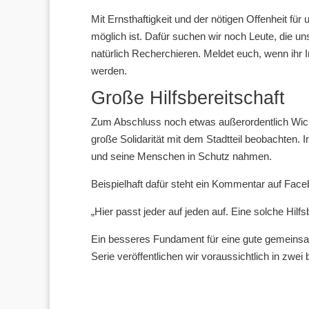
Mit Ernsthaftigkeit und der nötigen Offenheit fü
möglich ist. Dafür suchen wir noch Leute, die u
natürlich Recherchieren. Meldet euch, wenn ihr 
werden.
Große Hilfsbereitschaft
Zum Abschluss noch etwas außerordentlich Wicht
große Solidarität mit dem Stadtteil beobachten. I
und seine Menschen in Schutz nahmen.
Beispielhaft dafür steht ein Kommentar auf Face
„Hier passt jeder auf jeden auf. Eine solche Hilf
Ein besseres Fundament für eine gute gemeinsam
Serie veröffentlichen wir voraussichtlich in zwei