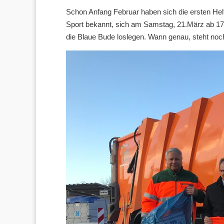
Schon Anfang Februar haben sich die ersten Hel
Sport bekannt, sich am Samstag, 21.März ab 17 
die Blaue Bude loslegen. Wann genau, steht noch 