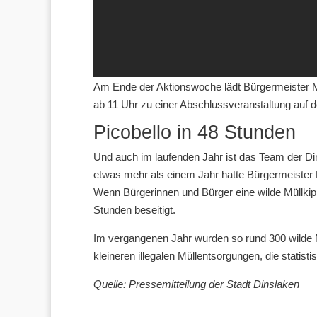
Am Ende der Aktionswoche lädt Bürgermeister M
ab 11 Uhr zu einer Abschlussveranstaltung auf d
Picobello in 48 Stunden
Und auch im laufenden Jahr ist das Team der Di
etwas mehr als einem Jahr hatte Bürgermeister 
Wenn Bürgerinnen und Bürger eine wilde Müllkip
Stunden beseitigt.
Im vergangenen Jahr wurden so rund 300 wilde 
kleineren illegalen Müllentsorgungen, die statisti
Quelle: Pressemitteilung der Stadt Dinslaken