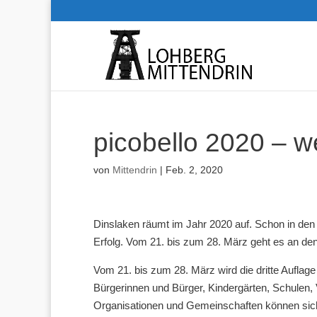
picobello 2020 – w
von
Mittendrin
|
Feb. 2, 2020
Dinslaken räumt im Jahr 2020 auf. Schon in den
Erfolg. Vom 21. bis zum 28. März geht es an den
Vom 21. bis zum 28. März wird die dritte Auflage v
Bürgerinnen und Bürger, Kindergärten, Schulen
Organisationen und Gemeinschaften können sich 