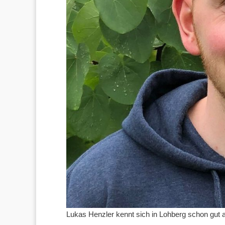
Lukas Henzler kennt sich in Lohberg schon gut 