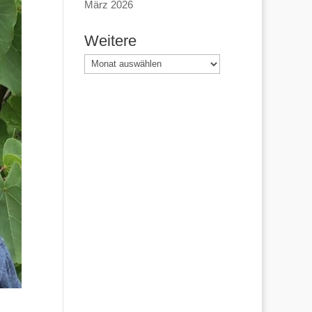
März 2026
Weitere
Weitere