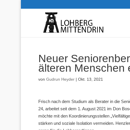
Neuer Seniorenbera
älteren Menschen 
von
Gudrun Heyder
|
Okt. 13, 2021
Frisch nach dem Studium als Berater in die Senio
24, arbeitet seit dem 1. August 2021 im Don Bos
möchte mit den Koordinierungsstellen „Vielfältige
stärken und soziale Isolation vermeiden. Henzler 