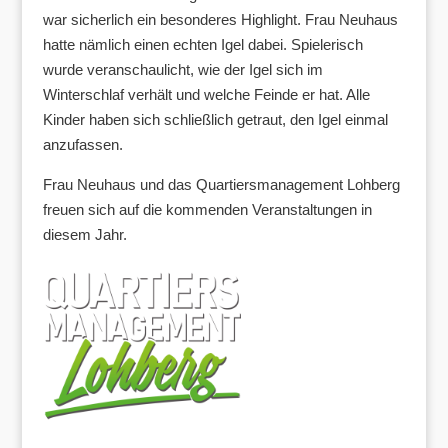
war sicherlich ein besonderes Highlight. Frau Neuhaus
hatte nämlich einen echten Igel dabei. Spielerisch
wurde veranschaulicht, wie der Igel sich im
Winterschlaf verhält und welche Feinde er hat. Alle
Kinder haben sich schließlich getraut, den Igel einmal
anzufassen.
Frau Neuhaus und das Quartiersmanagement Lohberg
freuen sich auf die kommenden Veranstaltungen in
diesem Jahr.