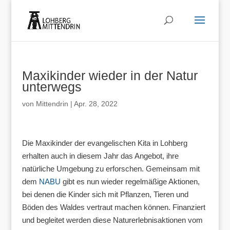
Maxikinder wieder in der Natur
unterwegs
von
Mittendrin
|
Apr. 28, 2022
Die Maxikinder der evangelischen Kita in Lohberg
erhalten auch in diesem Jahr das Angebot, ihre
natürliche Umgebung zu erforschen. Gemeinsam mit
dem
NABU
gibt es nun wieder regelmäßige Aktionen,
bei denen die Kinder sich mit Pflanzen, Tieren und
Böden des Waldes vertraut machen können. Finanziert
und begleitet werden diese Naturerlebnisaktionen vom