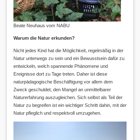
Beate Neuhaus vom NABU
Warum die Natur erkunden?
Nicht jedes Kind hat die Möglichkeit, regelmäßig in der
Natur unterwegs zu sein und ein Bewusstsein dafür zu
entwickeln, welch spannende Phänomene und
Ereignisse dort zu Tage treten. Daher ist diese
naturpädagogische Beschäftigung vor allem dem
Zweck geschuldet, den Mangel an unmittelbarer
Naturerfahrung auszugleichen. Sich selbst als Teil der
Natur zu begreifen ist ein wichtiger Schritt dahin, mit der
Natur pfleglich und respektvoll umzugehen.