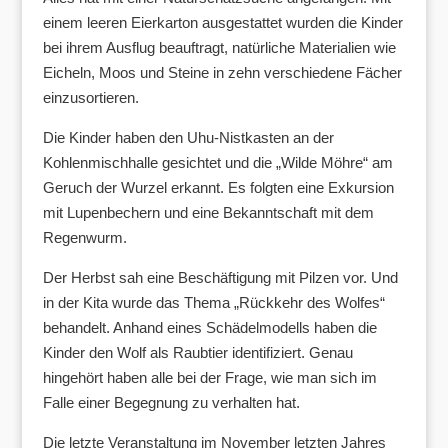
einem leeren Eierkarton ausgestattet wurden die Kinder
bei ihrem Ausflug beauftragt, natürliche Materialien wie
Eicheln, Moos und Steine in zehn verschiedene Fächer
einzusortieren.
Die Kinder haben den Uhu-Nistkasten an der
Kohlenmischhalle gesichtet und die „Wilde Möhre“ am
Geruch der Wurzel erkannt. Es folgten eine Exkursion
mit Lupenbechern und eine Bekanntschaft mit dem
Regenwurm.
Der Herbst sah eine Beschäftigung mit Pilzen vor. Und
in der Kita wurde das Thema „Rückkehr des Wolfes“
behandelt. Anhand eines Schädelmodells haben die
Kinder den Wolf als Raubtier identifiziert. Genau
hingehört haben alle bei der Frage, wie man sich im
Falle einer Begegnung zu verhalten hat.
Die letzte Veranstaltung im November letzten Jahres