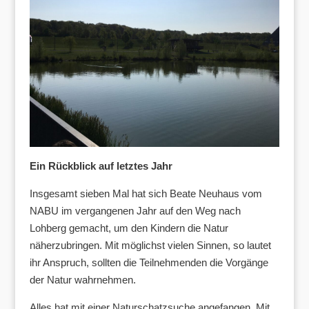
Ein Rückblick auf letztes Jahr
Insgesamt sieben Mal hat sich Beate Neuhaus vom
NABU im vergangenen Jahr auf den Weg nach
Lohberg gemacht, um den Kindern die Natur
näherzubringen. Mit möglichst vielen Sinnen, so lautet
ihr Anspruch, sollten die Teilnehmenden die Vorgänge
der Natur wahrnehmen.
Alles hat mit einer Naturschatzsuche angefangen. Mit