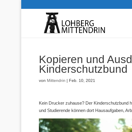
Kopieren und Aus
Kinderschutzbund
von
Mittendrin
|
Feb. 10, 2021
Kein Drucker zuhause? Der Kinderschutzbund hil
und Studierende können dort Hausaufgaben, Arbe