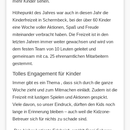
mehr Kinder sehen.
Höhepunkt des Jahres war auch in diesen Jahr die
Kinderfreizeit in Schermbeck, bei der über 60 Kinder
eine Woche voller Aktionen, Spaß und Freude
miteinander verbracht haben. Die Freizeit ist in den
letzten Jahren immer weiter gewachsen und wird von
dem festen Team von 10 Leuten geleitet und
gemeinsam mit ca. 25 ehrenamtlichen Mitarbeitern
gestemmt.
Tolles Engagement für Kinder
Immer gibt es ein Thema , dass sich durch die ganze
Woche zieht und zum Mitmachen einlädt. Zudem ist die
Freizeit mit lustigen Spielen und Aktionen gespickt.
Viele davon, so unser Eindruck, dürften den Kids noch
lange in Erinnerung bleiben – auch weil die Kidzone-
Betreuer sich für nichts zu schade sind.