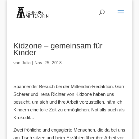
Kidzone – gemeinsam für
Kinder
von
Julia
|
Nov. 25, 2018
Spannender Besuch bei der Mittendrin-Redaktion. Garri
Scherer und Irena Richter von Kidzone haben uns
besucht, um sich und ihre Arbeit vorzustellen, nämlich
Kindern eine tolle Zeit zu ermöglichen. Notfalls auch als
Krokodil…
Zwei fröhliche und engagierte Menschen, die da bei uns
am Tisch sitzen und beim Erzählen über ihre Arbeit vor