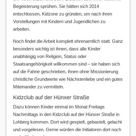
Begeisterung sprühen. Sie hätten sich 2014
entschlossen, Kidzone zu gründen, um nach ihren
Vorstellungen mit Kindern und Jugendlichen zu
arbeiten.
Noch findet die Arbeit komplett ehrenamtlich statt. Ganz
besonders wichtig ist ihnen, dass alle Kinder
unabhängig von Religion, Status oder
Staatsangehörigkeit willkommen sind – sie haben sich
auf die Fahne geschrieben, ihnen ohne Missionierung
christliche Grundwerte wie Nächstenliebe und ein gutes
Miteinander zu vermitteln.
Kidzclub auf der Hünxer Straße
Dazu können Kinder einmal im Monat Freitags
Nachmittags in den Kidzclub auf der Hünxer Straße in
Lohberg kommen. Dort wird gespielt, gebastelt, gelacht
und vorgelesen. Gerne würden die Initiatoren dort noch