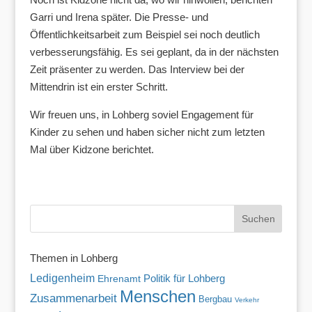
Garri und Irena später. Die Presse- und
Öffentlichkeitsarbeit zum Beispiel sei noch deutlich
verbesserungsfähig. Es sei geplant, da in der nächsten
Zeit präsenter zu werden. Das Interview bei der
Mittendrin ist ein erster Schritt.
Wir freuen uns, in Lohberg soviel Engagement für
Kinder zu sehen und haben sicher nicht zum letzten
Mal über Kidzone berichtet.
Themen in Lohberg
Ledigenheim
Politik für Lohberg
Ehrenamt
Menschen
Zusammenarbeit
Bergbau
Verkehr