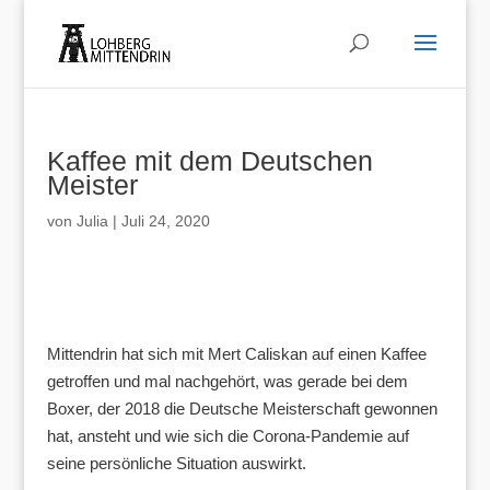
Kaffee mit dem Deutschen
Meister
von
Julia
|
Juli 24, 2020
Mittendrin hat sich mit Mert Caliskan auf einen Kaffee
getroffen und mal nachgehört, was gerade bei dem
Boxer, der 2018 die Deutsche Meisterschaft gewonnen
hat, ansteht und wie sich die Corona-Pandemie auf
seine persönliche Situation auswirkt.