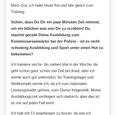
Mert: Gut, ich hatte heute frei und fahr gleich zum
Training.
Schön, dass Du Dir ein paar Minuten Zeit nimmst,
um ein bißchen was von Dir zu erzählen! Du
machst gerade Deine Ausbildung zum
Kommissarsanwärter bei der Polizei – ist es nicht
schwierig Ausbildung und Sport unter einen Hut zu
bekommen?
Ich trainiere sechs- bis sieben Mal in der Woche, da
geht schon ganz schön viel Zeit bei drauf, aber ich
werde auch gut unterstützt, für Trainingslager und
Wettkämpfe werde ich, da ich zum nationalen
Leistungskader gehöre, vom Dienst freigestellt. Meine
Ausbildungszeit verlängert sich dadurch, aber das ist
es mir auf jeden Fall wert!
Ich hab mit 13 angefangen zu boxen, da war ich