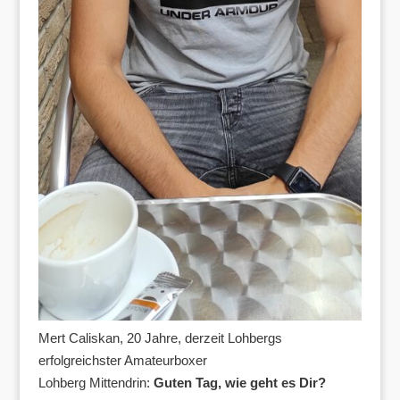
Mert Caliskan, 20 Jahre, derzeit Lohbergs
erfolgreichster Amateurboxer
Lohberg Mittendrin:
Guten Tag, wie geht es Dir?