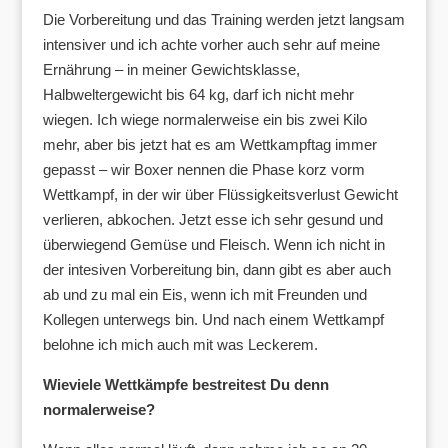
Die Vorbereitung und das Training werden jetzt langsam
intensiver und ich achte vorher auch sehr auf meine
Ernährung – in meiner Gewichtsklasse,
Halbweltergewicht bis 64 kg, darf ich nicht mehr
wiegen. Ich wiege normalerweise ein bis zwei Kilo
mehr, aber bis jetzt hat es am Wettkampftag immer
gepasst – wir Boxer nennen die Phase korz vorm
Wettkampf, in der wir über Flüssigkeitsverlust Gewicht
verlieren, abkochen. Jetzt esse ich sehr gesund und
überwiegend Gemüse und Fleisch. Wenn ich nicht in
der intesiven Vorbereitung bin, dann gibt es aber auch
ab und zu mal ein Eis, wenn ich mit Freunden und
Kollegen unterwegs bin. Und nach einem Wettkampf
belohne ich mich auch mit was Leckerem.
Wieviele Wettkämpfe bestreitest Du denn
normalerweise?