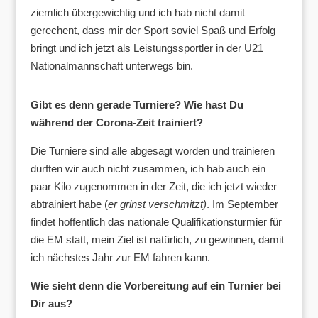
ziemlich übergewichtig und ich hab nicht damit
gerechent, dass mir der Sport soviel Spaß und Erfolg
bringt und ich jetzt als Leistungssportler in der U21
Nationalmannschaft unterwegs bin.
Gibt es denn gerade Turniere? Wie hast Du
während der Corona-Zeit
trainiert?
Die Turniere sind alle abgesagt worden und trainieren
durften wir auch nicht zusammen, ich hab auch ein
paar Kilo zugenommen in der Zeit, die ich jetzt wieder
abtrainiert habe (
er grinst verschmitzt)
. Im September
findet hoffentlich das nationale Qualifikationsturmier für
die EM statt, mein Ziel ist natürlich, zu gewinnen, damit
ich nächstes Jahr zur EM fahren kann.
Wie sieht denn die Vorbereitung auf ein Turnier bei
Dir aus?