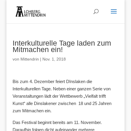
Interkulturelle Tage laden zum
Mitmachen ein!
von
Mittendrin
|
Nov. 1, 2018
Bis zum 4. Dezember feiert DInslaken die
Interkulturellen Tage. Neben einer ganzen Serie von
Veranstaltungen lädt der Wettbewerb „Vielfalt trifft
Kunst“ alle Dinslakener zwischen 18 und 25 Jahren
zum Mitmachen ein.
Das Festival beginnt bereits am 11. November.
Daraufhin folgen dicht aufeinander mehrere