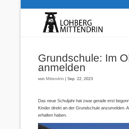
Grundschule: Im Ok
anmelden
von
Mittendrin
|
Sep. 22, 2023
Das neue Schuljahr hat zwar gerade erst begonnen
Kinder direkt an der Grundschule anzumelden. A
erhalten haben.